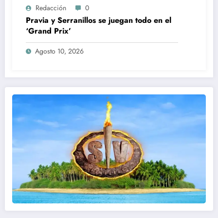
Redacción
0
Pravia y Serranillos se juegan todo en el
‘Grand Prix’
Agosto 10, 2026