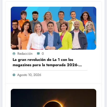
Redacción
0
La gran revolución de La 1 con los
magazines para la temporada 2026-
2027
Agosto 10, 2026