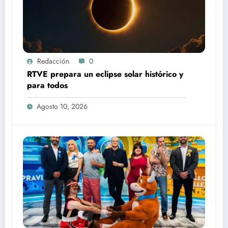
Redacción
0
RTVE prepara un eclipse solar histórico y
para todos
Agosto 10, 2026