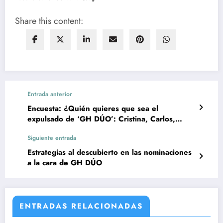
Share this content:
Entrada anterior
Encuesta: ¿Quién quieres que sea el
expulsado de ‘GH DÚO’: Cristina, Carlos,
Belén o Carmen?
Siguiente entrada
Estrategias al descubierto en las nominaciones
a la cara de GH DÚO
ENTRADAS RELACIONADAS