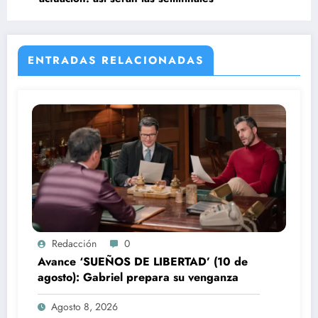
ENTRADAS RELACIONADAS
Redacción
0
Avance ‘SUEÑOS DE LIBERTAD’ (10 de
agosto): Gabriel prepara su venganza
Agosto 8, 2026