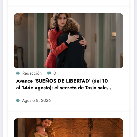
Redacción
0
Avance ‘SUEÑOS DE LIBERTAD’ (del 10
al 14de agosto): el secreto de Tasio sale a
la luz
Agosto 8, 2026