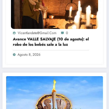
Vicentlandete@gmail.com
0
Avance VALLE SALVAJE (10 de agosto): el
robo de los bebés sale a la luz
Agosto 8, 2026