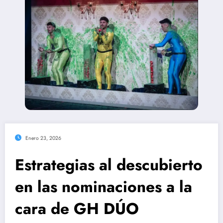
Enero 23, 2026
Estrategias al descubierto
en las nominaciones a la
cara de GH DÚO