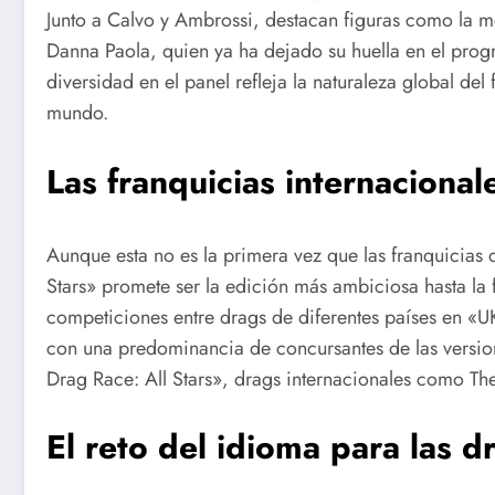
Junto a Calvo y Ambrossi, destacan figuras como la m
Danna Paola, quien ya ha dejado su huella en el pro
diversidad en el panel refleja la naturaleza global del
mundo.
Las franquicias internaciona
Aunque esta no es la primera vez que las franquicias 
Stars» promete ser la edición más ambiciosa hasta la 
competiciones entre drags de diferentes países en «
con una predominancia de concursantes de las versio
Drag Race: All Stars», drags internacionales como Th
El reto del idioma para las 