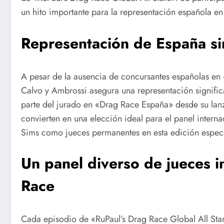
un hito importante para la representación española en 
Representación de España si
A pesar de la ausencia de concursantes españolas en 
Calvo y Ambrossi asegura una representación signific
parte del jurado en «Drag Race España» desde su lanza
convierten en una elección ideal para el panel interna
Sims como jueces permanentes en esta edición especi
Un panel diverso de jueces i
Race
Cada episodio de «RuPaul’s Drag Race Global All Stars