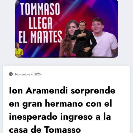
Noviembre 4, 2024
Ion Aramendi sorprende
en gran hermano con el
inesperado ingreso a la
casa de Tomasso