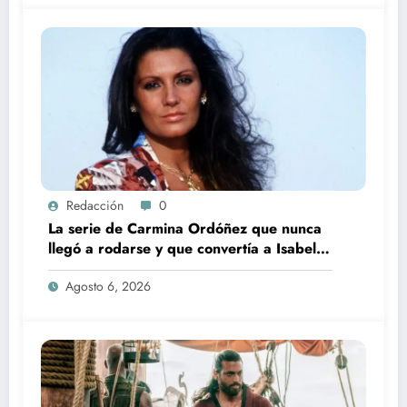
Redacción
0
La serie de Carmina Ordóñez que nunca
llegó a rodarse y que convertía a Isabel
Pantoja en la gran antagonista
Agosto 6, 2026