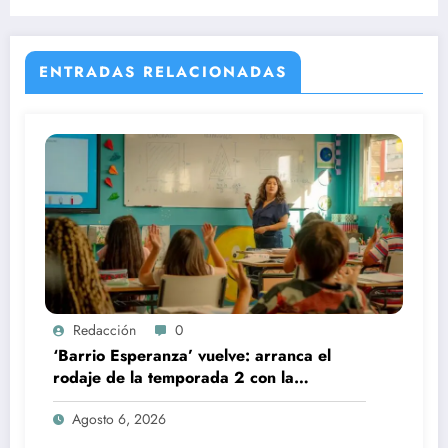
ENTRADAS RELACIONADAS
Redacción
0
‘Barrio Esperanza’ vuelve: arranca el
rodaje de la temporada 2 con la
incorporación de María Castro
Agosto 6, 2026