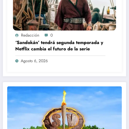
Redacción
0
‘Sandokán’ tendrá segunda temporada y
Netflix cambia el futuro de la serie
Agosto 6, 2026