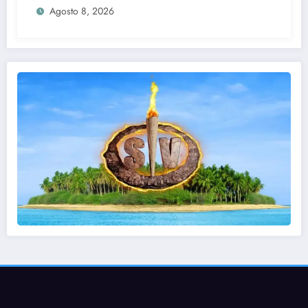
Agosto 8, 2026