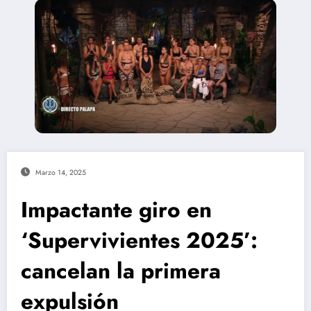
Marzo 14, 2025
Impactante giro en
‘Supervivientes 2025’:
cancelan la primera
expulsión