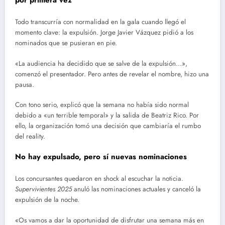
Todo transcurría con normalidad en la gala cuando llegó el
momento clave: la expulsión. Jorge Javier Vázquez pidió a los
nominados que se pusieran en pie.
«La audiencia ha decidido que se salve de la expulsión…»,
comenzó el presentador. Pero antes de revelar el nombre, hizo una
pausa.
Con tono serio, explicó que la semana no había sido normal
debido a «un terrible temporal» y la salida de Beatriz Rico. Por
ello, la organización tomó una decisión que cambiaría el rumbo
del reality.
No hay expulsado, pero sí nuevas nominaciones
Los concursantes quedaron en shock al escuchar la noticia.
Supervivientes 2025
anuló las nominaciones actuales y canceló la
expulsión de la noche.
«Os vamos a dar la oportunidad de disfrutar una semana más en