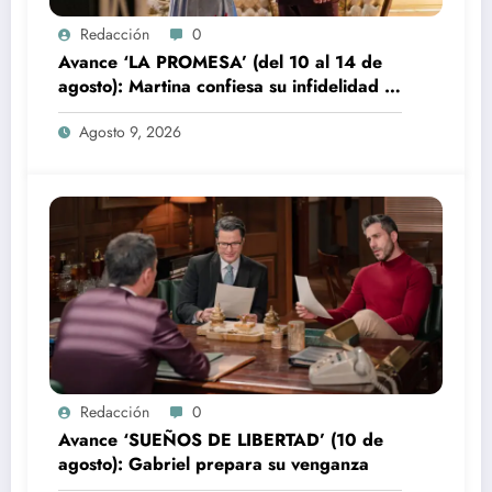
Redacción
0
Avance ‘LA PROMESA’ (del 10 al 14 de
agosto): Martina confiesa su infidelidad a
Jacobo
Agosto 9, 2026
Redacción
0
Avance ‘SUEÑOS DE LIBERTAD’ (10 de
agosto): Gabriel prepara su venganza