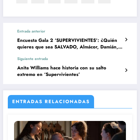
Entrada anterior
Encuesta Gala 2 ‘SUPERVIVIENTES’: ¿Quién
quieres que sea SALVADO, Almácor, Damián,
Samya o Laura?
Siguiente entrada
Anita Williams hace historia con su salto
extremo en ‘Supervivientes’
ENTRADAS RELACIONADAS