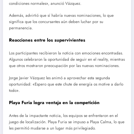
condiciones normales», anunció Vázquez.
Además, advirtió que sí habría nuevas nominaciones, lo que
significa que los concursantes aún deben luchar por su
permanencia.
Reacciones entre los supervivientes
Los participantes recibieron la noticia con emociones encontradas.
Algunos celebraron la oportunidad de seguir en el reality, mientras
que otros mostraron preocupación por las nuevas nominaciones.
Jorge Javier Vázquez les animó a aprovechar esta segunda
oportunidad: «Espero que este chute de energía os motive a darlo
todo».
Playa Furia logra ventaja en la competición
Antes de la impactante noticia, los equipos se enfrentaron en el
juego de localización. Playa Furia se impuso a Playa Calma, lo que
les permitió mudarse a un lugar más privilegiado.