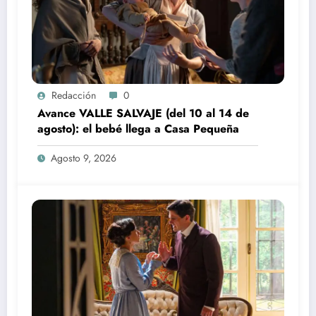
Redacción
0
Avance VALLE SALVAJE (del 10 al 14 de
agosto): el bebé llega a Casa Pequeña
Agosto 9, 2026