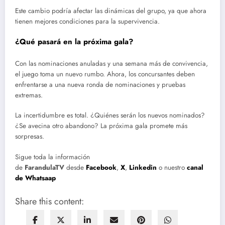
Este cambio podría afectar las dinámicas del grupo, ya que ahora
tienen mejores condiciones para la supervivencia.
¿Qué pasará en la próxima gala?
Con las nominaciones anuladas y una semana más de convivencia,
el juego toma un nuevo rumbo. Ahora, los concursantes deben
enfrentarse a una nueva ronda de nominaciones y pruebas
extremas.
La incertidumbre es total. ¿Quiénes serán los nuevos nominados?
¿Se avecina otro abandono? La próxima gala promete más
sorpresas.
Sigue toda la información
de
FarandulaTV
desde
Facebook
,
X
,
Linkedin
o nuestro
canal
de Whatsaap
Share this content: