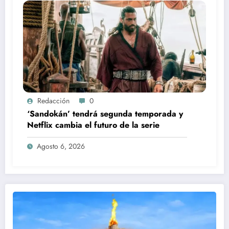
Redacción
0
‘Sandokán’ tendrá segunda temporada y
Netflix cambia el futuro de la serie
Agosto 6, 2026