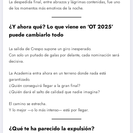
La despedida final, entre abrazos y lágrimas contenidas, fue uno
de los momentos más emotivos de la noche.
¿Y ahora qué? Lo que viene en ‘OT 2025’
puede cambiarlo todo
La salida de Crespo supone un giro inesperado.
Con solo un puñado de galas por delante, cada nominación será
decisiva.
La Academia entra ahora en un terreno donde nada está
garantizado.
¿Quién conseguirá llegar a la gran final?
¿Quién dará el salto de calidad que nadie imagina?
El camino se estrecha.
Y lo mejor —o lo más intenso— está por llegar.
¿Qué te ha parecido la expulsión?