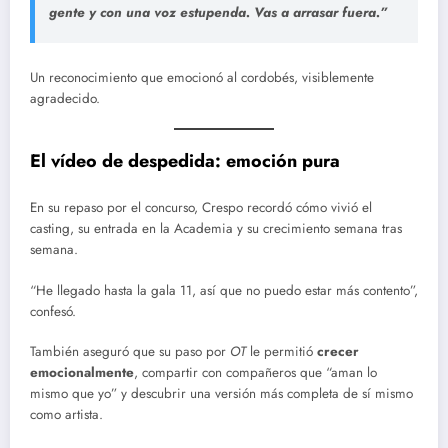
gente y con una voz estupenda. Vas a arrasar fuera.”
Un reconocimiento que emocionó al cordobés, visiblemente
agradecido.
El vídeo de despedida: emoción pura
En su repaso por el concurso, Crespo recordó cómo vivió el
casting, su entrada en la Academia y su crecimiento semana tras
semana.
“He llegado hasta la gala 11, así que no puedo estar más contento”,
confesó.
También aseguró que su paso por
OT
le permitió
crecer
emocionalmente
, compartir con compañeros que “aman lo
mismo que yo” y descubrir una versión más completa de sí mismo
como artista.