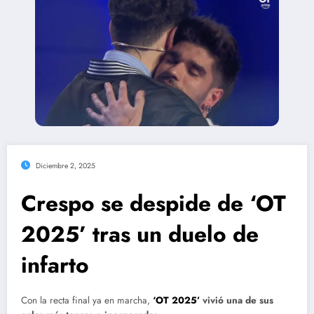
Diciembre 2, 2025
Crespo se despide de ‘OT
2025’ tras un duelo de
infarto
Con la recta final ya en marcha,
‘OT 2025’
vivió una de sus