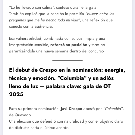
“Lo he llevado con calma”, confesó durante la gala.
También explicó que la canción le permitía
“buscar entre las
preguntas que me he hecho toda mi vida”
, una reflexión que
conectó con la audiencia.
Esa vulnerabilidad, combinada con su voz limpia y una
interpretación sensible,
reforzó su posición
y terminó
garantizándole una nueva semana dentro del concurso.
El debut de Crespo en la nominación: energía,
técnica y emoción
.
“Columbia” y un adiós
lleno de luz — palabra clave: gala de OT
2025
Para su primera nominación,
Javi Crespo
apostó por
“Columbia”
,
de Quevedo.
Una elección que defendió con naturalidad y con el objetivo claro
de disfrutar hasta el último acorde.