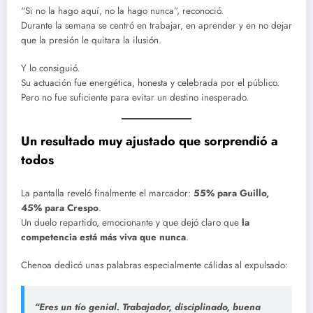
“Si no la hago aquí, no la hago nunca”, reconoció.
Durante la semana se centró en trabajar, en aprender y en no dejar
que la presión le quitara la ilusión.
Y lo consiguió.
Su actuación fue energética, honesta y celebrada por el público.
Pero no fue suficiente para evitar un destino inesperado.
Un resultado muy ajustado que sorprendió a
todos
La pantalla reveló finalmente el marcador:
55% para Guillo,
45% para Crespo
.
Un duelo repartido, emocionante y que dejó claro que
la
competencia está más viva que nunca
.
Chenoa dedicó unas palabras especialmente cálidas al expulsado:
“Eres un tío genial. Trabajador, disciplinado, buena