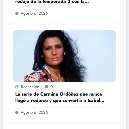
rodaje de la temporada 2 con la
incorporación de María Castro
Agosto 6, 2026
Redacción
0
La serie de Carmina Ordóñez que nunca
llegó a rodarse y que convertía a Isabel
Pantoja en la gran antagonista
Agosto 6, 2026