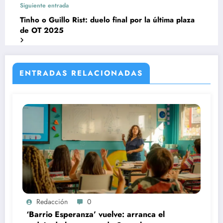
Siguiente entrada
Tinho o Guillo Rist: duelo final por la última plaza
de OT 2025
ENTRADAS RELACIONADAS
Redacción
0
‘Barrio Esperanza’ vuelve: arranca el