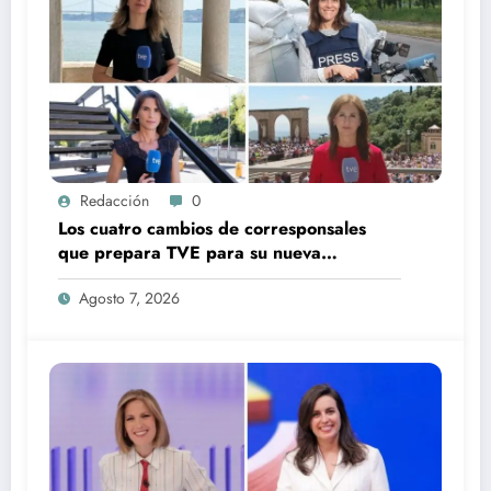
Redacción
0
Los cuatro cambios de corresponsales
que prepara TVE para su nueva
temporada
Agosto 7, 2026