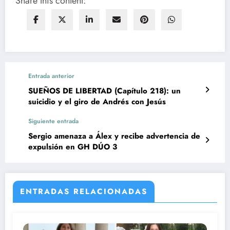
Share this content:
Entrada anterior
SUEÑOS DE LIBERTAD (Capítulo 218): un
suicidio y el giro de Andrés con Jesús
Siguiente entrada
Sergio amenaza a Álex y recibe advertencia de
expulsión en GH DÚO 3
ENTRADAS RELACIONADAS