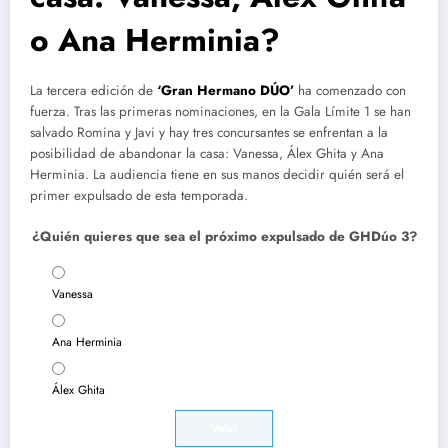
o Ana Herminia?
La tercera edición de
‘Gran Hermano DÚO’
ha comenzado con
fuerza. Tras las primeras nominaciones, en la Gala Límite 1 se han
salvado Romina y Javi y hay tres concursantes se enfrentan a la
posibilidad de abandonar la casa: Vanessa, Álex Ghita y Ana
Herminia. La audiencia tiene en sus manos decidir quién será el
primer expulsado de esta temporada.
¿Quién quieres que sea el próximo expulsado de GHDúo 3?
Vanessa
Ana Herminia
Álex Ghita