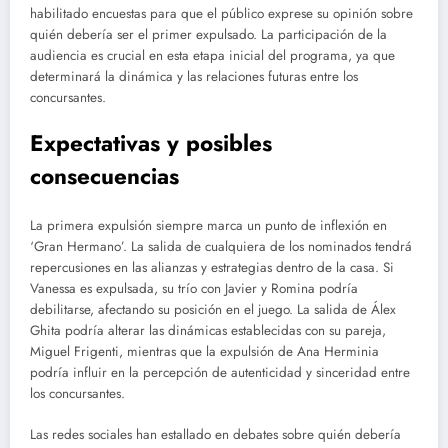
habilitado encuestas para que el público exprese su opinión sobre
quién debería ser el primer expulsado. La participación de la
audiencia es crucial en esta etapa inicial del programa, ya que
determinará la dinámica y las relaciones futuras entre los
concursantes.
Expectativas y posibles
consecuencias
La primera expulsión siempre marca un punto de inflexión en
‘Gran Hermano’. La salida de cualquiera de los nominados tendrá
repercusiones en las alianzas y estrategias dentro de la casa. Si
Vanessa es expulsada, su trío con Javier y Romina podría
debilitarse, afectando su posición en el juego. La salida de Álex
Ghita podría alterar las dinámicas establecidas con su pareja,
Miguel Frigenti, mientras que la expulsión de Ana Herminia
podría influir en la percepción de autenticidad y sinceridad entre
los concursantes.
Las redes sociales han estallado en debates sobre quién debería