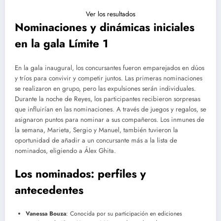
Ver los resultados
Nominaciones y dinámicas iniciales
en la gala Límite 1
En la gala inaugural, los concursantes fueron emparejados en dúos
y tríos para convivir y competir juntos. Las primeras nominaciones
se realizaron en grupo, pero las expulsiones serán individuales.
Durante la noche de Reyes, los participantes recibieron sorpresas
que influirían en las nominaciones. A través de juegos y regalos, se
asignaron puntos para nominar a sus compañeros. Los inmunes de
la semana, Marieta, Sergio y Manuel, también tuvieron la
oportunidad de añadir a un concursante más a la lista de
nominados, eligiendo a Álex Ghita.
Los nominados: perfiles y
antecedentes
Vanessa Bouza
: Conocida por su participación en ediciones