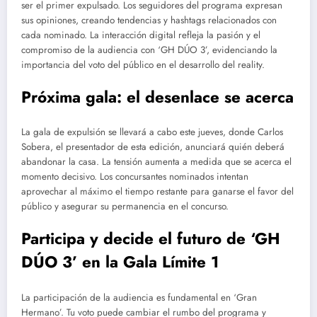
ser el primer expulsado. Los seguidores del programa expresan
sus opiniones, creando tendencias y hashtags relacionados con
cada nominado. La interacción digital refleja la pasión y el
compromiso de la audiencia con ‘GH DÚO 3’, evidenciando la
importancia del voto del público en el desarrollo del reality.
Próxima gala: el desenlace se acerca
La gala de expulsión se llevará a cabo este jueves, donde Carlos
Sobera, el presentador de esta edición, anunciará quién deberá
abandonar la casa. La tensión aumenta a medida que se acerca el
momento decisivo. Los concursantes nominados intentan
aprovechar al máximo el tiempo restante para ganarse el favor del
público y asegurar su permanencia en el concurso.
Participa y decide el futuro de ‘GH
DÚO 3’
en la Gala Límite 1
La participación de la audiencia es fundamental en ‘Gran
Hermano’. Tu voto puede cambiar el rumbo del programa y