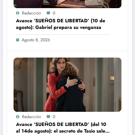
Redacción
0
Avance ‘SUEÑOS DE LIBERTAD’ (10 de
agosto): Gabriel prepara su venganza
Agosto 8, 2026
Redacción
0
Avance ‘SUEÑOS DE LIBERTAD’ (del 10
al 14de agosto): el secreto de Tasio sale a