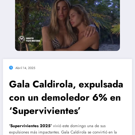
Abril 14, 2025
Gala Caldirola, expulsada
con un demoledor 6% en
‘Supervivientes’
‘Supervivientes 2025’
vivió este domingo una de sus
expulsiones más impactantes. Gala Caldirola se convirtió en la