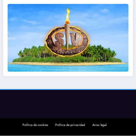
Política de cookies
Política de privacidad
Aviso legal