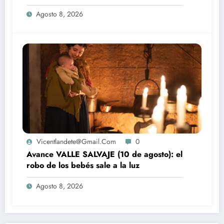
la luz
Agosto 8, 2026
Vicentlandete@gmail.com
0
Avance VALLE SALVAJE (10 de agosto): el
robo de los bebés sale a la luz
Agosto 8, 2026