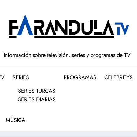
Información sobre televisión, series y programas de TV
TV
SERIES
PROGRAMAS
CELEBRITYS
SERIES TURCAS
SERIES DIARIAS
MÚSICA