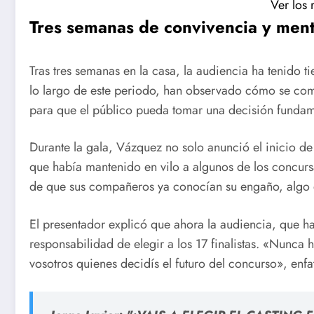
Ver los 
Tres semanas de convivencia y ment
Tras tres semanas en la casa, la audiencia ha tenido 
lo largo de este periodo, han observado cómo se compo
para que el público pueda tomar una decisión funda
Durante la gala, Vázquez no solo anunció el inicio de
que había mantenido en vilo a algunos de los concurs
de que sus compañeros ya conocían su engaño, algo q
El presentador explicó que ahora la audiencia, que ha
responsabilidad de elegir a los 17 finalistas. «Nunca
vosotros quienes decidís el futuro del concurso», enfa