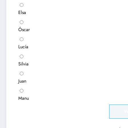
Elsa
Óscar
Lucía
Silvia
Juan
Manu