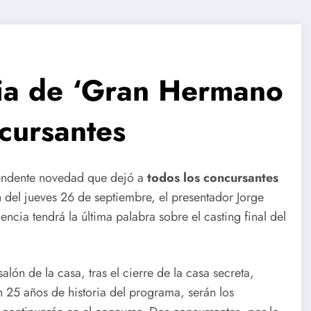
ia de ‘Gran Hermano
cursantes
endente novedad que dejó a
todos los concursantes
 del jueves 26 de septiembre, el presentador Jorge
ncia tendrá la última palabra sobre el casting final del
lón de la casa, tras el cierre de la casa secreta,
 25 años de historia del programa, serán los