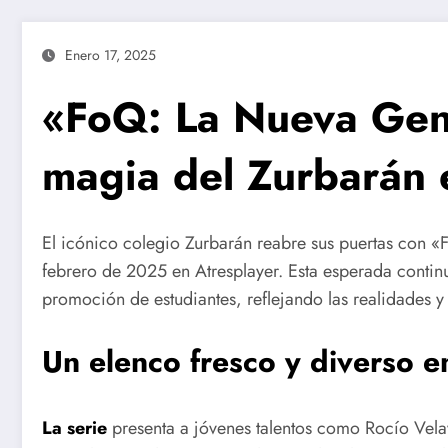
Enero 17, 2025
«FoQ: La Nueva Gene
magia del Zurbarán 
El icónico colegio Zurbarán reabre sus puertas con «
febrero de 2025 en Atresplayer. Esta esperada conti
promoción de estudiantes, reflejando las realidades y 
Un elenco fresco y diverso 
La serie
presenta a jóvenes talentos como Rocío Vela