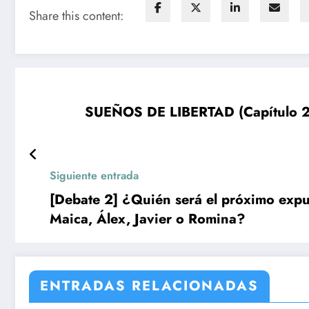
Share this content:
SUEÑOS DE LIBERTAD (Capítulo 226
Siguiente entrada
[Debate 2] ¿Quién será el próximo exp
Maica, Álex, Javier o Romina?
ENTRADAS RELACIONADAS