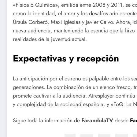
«Física o Química», emitida entre 2008 y 2011, se c
como la identidad, el amor y los desafíos adolescentes
Úrsula Corberó, Maxi Iglesias y Javier Calvo. Ahora
nueva audiencia, manteniendo la esencia que la hizo
realidades de la juventud actual.
Expectativas y recepción
La anticipación por el estreno es palpable entre los se
generaciones. La combinación de un elenco fresco, tra
promete cautivar a la audiencia. Atresplayer continúa
y complejidad de la sociedad española, y «FoQ: La N
Sigue toda la información de
FarandulaTV
desde
Fa