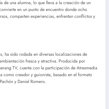
 de una alumna, lo que lleva a la creación de un
 convierte en un punto de encuentro donde ocho
sos, comparten experiencias, enfrentan conflictos y
, ha sido rodada en diversas localizaciones de
mbientación fresca y atractiva. Producida por
erang TV, cuenta con la participación de Atresmedia
da como creador y guionista, basado en el formato
a Pachón y Daniel Romero.