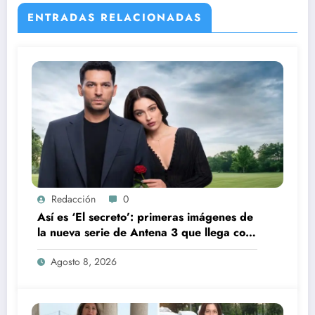
ENTRADAS RELACIONADAS
Redacción
0
Así es ‘El secreto’: primeras imágenes de
la nueva serie de Antena 3 que llega con
una verdad brutal
Agosto 8, 2026