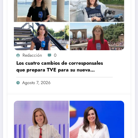
Redacción
0
Los cuatro cambios de corresponsales
que prepara TVE para su nueva
temporada
Agosto 7, 2026