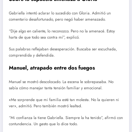
Gabriella intentó aclarar lo sucedido con Gloria. Admitió un
comentario desafortunado, pero negó haber amenazado.
“Dije algo en caliente, lo reconozco. Pero no la amenacé. Estoy
harta de que todo sea contra mí”, explicó.
Sus palabras reflejaban desesperación. Buscaba ser escuchada,
comprendida y defendida.
Manuel, atrapado entre dos fuegos
Manuel se mostró descolocado. La escena le sobrepasaba. No
sabía cómo manejar tanta tensión familiar y emocional.
«Me sorprende que mi familia esté tan molesta. No la quieren ni
ver», admitió. Pero también mostró lealtad.
“Mi confianza la tiene Gabriella. Siempre la ha tenido”, afirmó con
contundencia. Un gesto que lo dice todo.