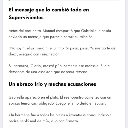
El mensaje que lo cambió todo en
Supervivientes
Antes del encuentro, Manuel compartió que Gabriella le había
enviado un mensaje que parecía cerrar su relación.
“No soy ni el primero ni el último. Si pasa, pasa. Yo me porté de
diez”, aseguró con resignación.
Su hermana, Gloria, mostró públicamente ese mensaje. Fue el
detonante de una escalada que no tenía retorno.
Un abrazo frío y muchas acusaciones
Gabriella apareció en el plató. El reencuentro comenzó con un
abrazo tenso, casi obligado. Luego, ella no dudó en acusar.
«Tu hermana fue a todos los platós a inventarse cosas. Incluso tu
padre habló mal de mí», dijo con firmeza.