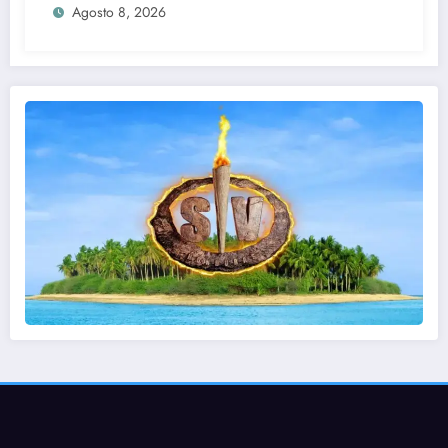
Agosto 8, 2026