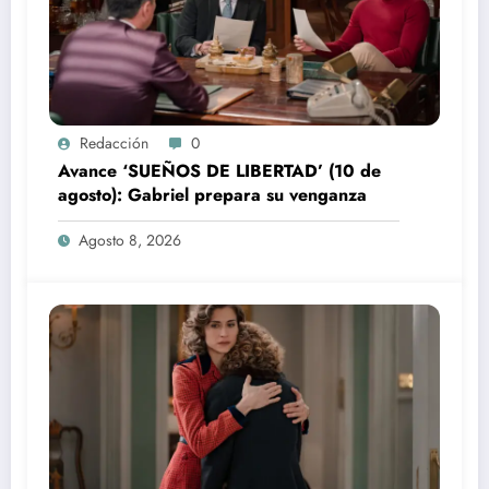
Redacción
0
Avance ‘SUEÑOS DE LIBERTAD’ (10 de
agosto): Gabriel prepara su venganza
Agosto 8, 2026