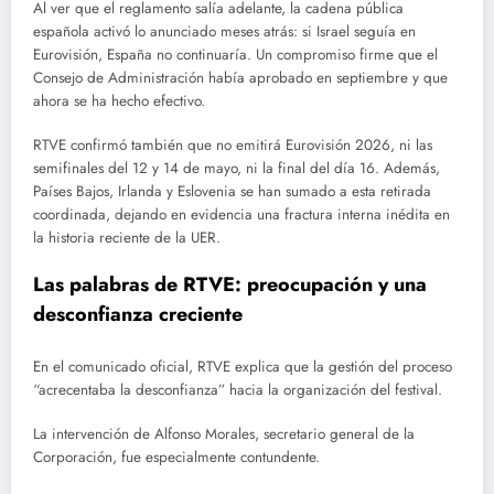
Al ver que el reglamento salía adelante, la cadena pública
española activó lo anunciado meses atrás: si Israel seguía en
Eurovisión, España no continuaría. Un compromiso firme que el
Consejo de Administración había aprobado en septiembre y que
ahora se ha hecho efectivo.
RTVE confirmó también que no emitirá Eurovisión 2026, ni las
semifinales del 12 y 14 de mayo, ni la final del día 16. Además,
Países Bajos, Irlanda y Eslovenia se han sumado a esta retirada
coordinada, dejando en evidencia una fractura interna inédita en
la historia reciente de la UER.
Las palabras de RTVE: preocupación y una
desconfianza creciente
En el comunicado oficial, RTVE explica que la gestión del proceso
“acrecentaba la desconfianza” hacia la organización del festival.
La intervención de Alfonso Morales, secretario general de la
Corporación, fue especialmente contundente.