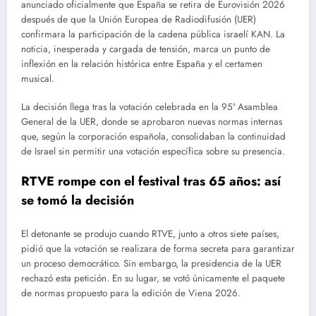
anunciado oficialmente que España se retira de Eurovisión 2026
después de que la Unión Europea de Radiodifusión (UER)
confirmara la participación de la cadena pública israelí KAN. La
noticia, inesperada y cargada de tensión, marca un punto de
inflexión en la relación histórica entre España y el certamen
musical.
La decisión llega tras la votación celebrada en la 95ª Asamblea
General de la UER, donde se aprobaron nuevas normas internas
que, según la corporación española, consolidaban la continuidad
de Israel sin permitir una votación específica sobre su presencia.
RTVE rompe con el festival tras 65 años: así
se tomó la decisión
El detonante se produjo cuando RTVE, junto a otros siete países,
pidió que la votación se realizara de forma secreta para garantizar
un proceso democrático. Sin embargo, la presidencia de la UER
rechazó esta petición. En su lugar, se votó únicamente el paquete
de normas propuesto para la edición de Viena 2026.