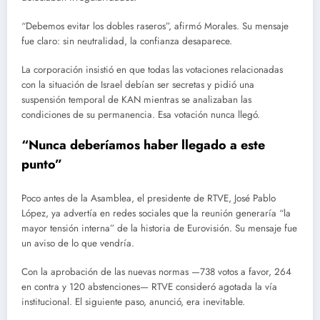
“Debemos evitar los dobles raseros”, afirmó Morales. Su mensaje
fue claro: sin neutralidad, la confianza desaparece.
La corporación insistió en que todas las votaciones relacionadas
con la situación de Israel debían ser secretas y pidió una
suspensión temporal de KAN mientras se analizaban las
condiciones de su permanencia. Esa votación nunca llegó.
“Nunca deberíamos haber llegado a este
punto”
Poco antes de la Asamblea, el presidente de RTVE, José Pablo
López, ya advertía en redes sociales que la reunión generaría “la
mayor tensión interna” de la historia de Eurovisión. Su mensaje fue
un aviso de lo que vendría.
Con la aprobación de las nuevas normas —738 votos a favor, 264
en contra y 120 abstenciones— RTVE consideró agotada la vía
institucional. El siguiente paso, anunció, era inevitable.