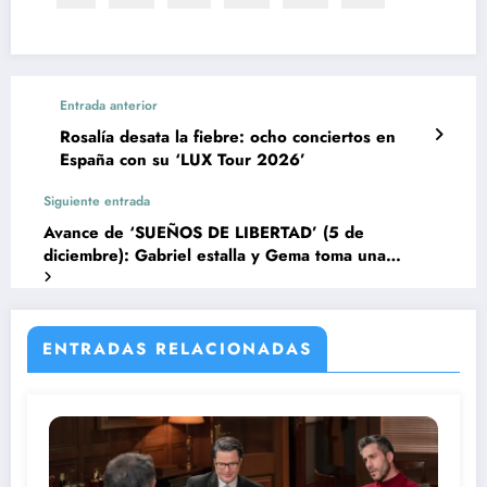
Entrada anterior
Rosalía desata la fiebre: ocho conciertos en
España con su ‘LUX Tour 2026’
Siguiente entrada
Avance de ‘SUEÑOS DE LIBERTAD’ (5 de
diciembre): Gabriel estalla y Gema toma una
decisión crucial
ENTRADAS RELACIONADAS