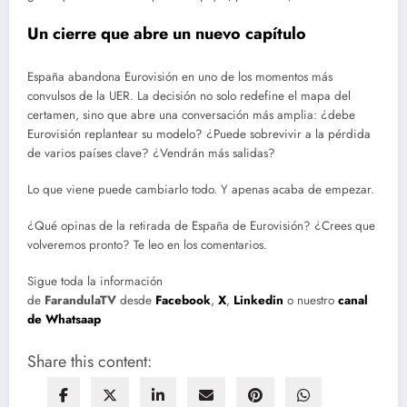
Un cierre que abre un nuevo capítulo
España abandona Eurovisión en uno de los momentos más
convulsos de la UER. La decisión no solo redefine el mapa del
certamen, sino que abre una conversación más amplia: ¿debe
Eurovisión replantear su modelo? ¿Puede sobrevivir a la pérdida
de varios países clave? ¿Vendrán más salidas?
Lo que viene puede cambiarlo todo. Y apenas acaba de empezar.
¿Qué opinas de la retirada de España de Eurovisión? ¿Crees que
volveremos pronto? Te leo en los comentarios.
Sigue toda la información
de
FarandulaTV
desde
Facebook
,
X
,
Linkedin
o nuestro
canal
de Whatsaap
Share this content: