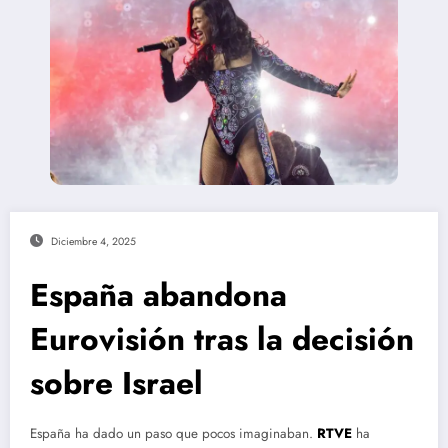
Diciembre 4, 2025
España abandona
Eurovisión tras la decisión
sobre Israel
España ha dado un paso que pocos imaginaban.
RTVE
ha