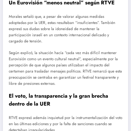
Un Eurovisión “menos neutral” según RTVE
Morales señaló que, a pesar de valorar algunas medidas
adoptadas por la UER, estas resultaban “insuficientes”. También
expresó sus dudas sobre la idoneidad de mantener la
participación israelí en un contexto internacional delicado y
cargado de tensión.
Según explicó, la situación hacía “cada vez más difícil mantener
Eurovisión como un evento cultural neutral”, especialmente por la
percepción de que algunos países utilizaban el impacto del
certamen para trasladar mensajes políticos. RTVE remarcó que esta
preocupación se centraba en garantizar un festival transparente y
libre de presiones externas.
El voto, la transparencia y la gran brecha
dentro de la UER
RTVE expresó además inquietud por la instrumentalización del voto
en las últimas ediciones y por la falta de sanciones cuando se
detectaban irregularidades.