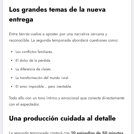
Los grandes temas de la nueva
entrega
Entre tierras
vuelve a apostar por una narrativa cercana y
reconocible. La segunda temporada abordará cuestiones como:
Los conflictos familiares.
El dolor de la pérdida.
La diferencia de clases.
La transformación del mundo rural.
El amor imposible… pero inevitable.
Todo ello con un tono íntimo y emocional que conecta directamente
con el espectador.
Una producción cuidada al detalle
La segunda temporada contará con
10 episodios de 50 minutos