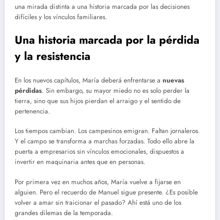
una mirada distinta a una historia marcada por las decisiones
difíciles y los vínculos familiares.
Una historia marcada por la pérdida
y la resistencia
En los nuevos capítulos, María deberá enfrentarse a
nuevas
pérdidas
. Sin embargo, su mayor miedo no es solo perder la
tierra, sino que sus hijos pierdan el arraigo y el sentido de
pertenencia.
Los tiempos cambian. Los campesinos emigran. Faltan jornaleros.
Y el campo se transforma a marchas forzadas. Todo ello abre la
puerta a empresarios sin vínculos emocionales, dispuestos a
invertir en maquinaria antes que en personas.
Por primera vez en muchos años, María vuelve a fijarse en
alguien. Pero el recuerdo de Manuel sigue presente. ¿Es posible
volver a amar sin traicionar el pasado? Ahí está uno de los
grandes dilemas de la temporada.