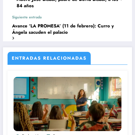
84 años
Siguiente entrada
Avance ‘LA PROMESA’ (11 de febrero): Curro y
Ángela sacuden el palacio
ENTRADAS RELACIONADAS