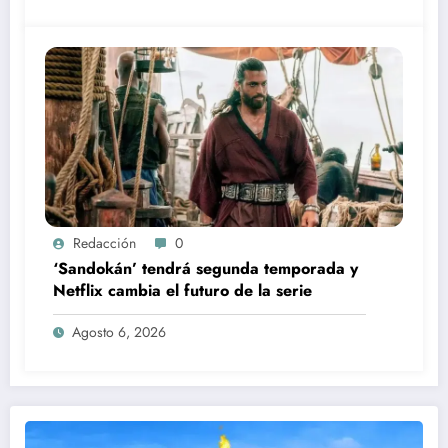
Redacción
0
‘Sandokán’ tendrá segunda temporada y
Netflix cambia el futuro de la serie
Agosto 6, 2026