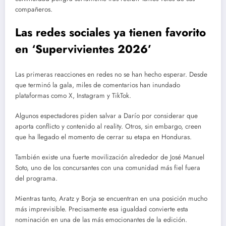
compañeros.
Las redes sociales ya tienen favorito
en ‘Supervivientes 2026’
Las primeras reacciones en redes no se han hecho esperar. Desde
que terminó la gala, miles de comentarios han inundado
plataformas como X, Instagram y TikTok.
Algunos espectadores piden salvar a Darío por considerar que
aporta conflicto y contenido al reality. Otros, sin embargo, creen
que ha llegado el momento de cerrar su etapa en Honduras.
También existe una fuerte movilización alrededor de José Manuel
Soto, uno de los concursantes con una comunidad más fiel fuera
del programa.
Mientras tanto, Aratz y Borja se encuentran en una posición mucho
más imprevisible. Precisamente esa igualdad convierte esta
nominación en una de las más emocionantes de la edición.