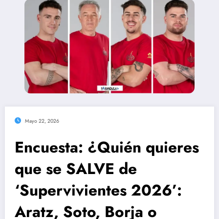
Mayo 22, 2026
Encuesta: ¿Quién quieres
que se SALVE de
‘Supervivientes 2026’:
Aratz, Soto, Borja o