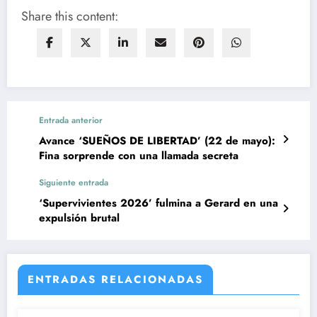
Share this content:
Entrada anterior
Avance ‘SUEÑOS DE LIBERTAD’ (22 de mayo):
Fina sorprende con una llamada secreta
Siguiente entrada
‘Supervivientes 2026’ fulmina a Gerard en una
expulsión brutal
ENTRADAS RELACIONADAS