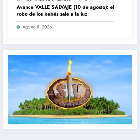
Avance VALLE SALVAJE (10 de agosto): el
robo de los bebés sale a la luz
Agosto 8, 2026