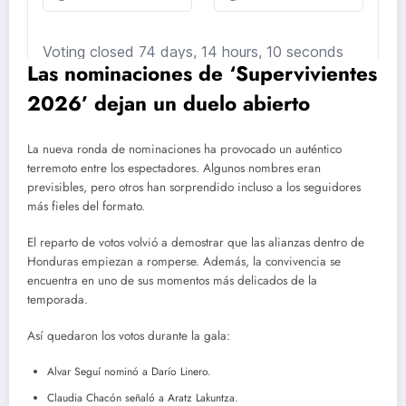
Las nominaciones de ‘Supervivientes
2026’ dejan un duelo abierto
La nueva ronda de nominaciones ha provocado un auténtico
terremoto entre los espectadores. Algunos nombres eran
previsibles, pero otros han sorprendido incluso a los seguidores
más fieles del formato.
El reparto de votos volvió a demostrar que las alianzas dentro de
Honduras empiezan a romperse. Además, la convivencia se
encuentra en uno de sus momentos más delicados de la
temporada.
Así quedaron los votos durante la gala:
Alvar Seguí nominó a Darío Linero.
Claudia Chacón señaló a Aratz Lakuntza.