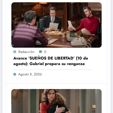
Redacción
0
Avance ‘SUEÑOS DE LIBERTAD’ (10 de
agosto): Gabriel prepara su venganza
Agosto 8, 2026