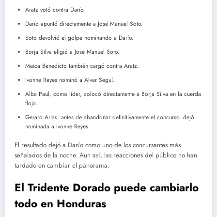
Aratz votó contra Darío.
Darío apuntó directamente a José Manuel Soto.
Soto devolvió el golpe nominando a Darío.
Borja Silva eligió a José Manuel Soto.
Maica Benedicto también cargó contra Aratz.
Ivonne Reyes nominó a Alvar Seguí.
Alba Paul, como líder, colocó directamente a Borja Silva en la cuerda
floja.
Gerard Arias, antes de abandonar definitivamente el concurso, dejó
nominada a Ivonne Reyes.
El resultado dejó a Darío como uno de los concursantes más
señalados de la noche. Aun así, las reacciones del público no han
tardado en cambiar el panorama.
El Tridente Dorado puede cambiarlo
todo en Honduras