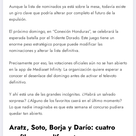
Aunque la lista de nominados ya está sobre la mesa, todavía existe
un giro clave que podría alterar por completo el futuro de la
expulsión.
El próximo domingo, en “Conexión Honduras”, se celebrará la
esperada batalla por el Tridente Dorado. Este juego tiene un
enorme peso estratégico porque puede modificar las
nominaciones y alterar la lista definitiva.
Precisamente por eso, las votaciones oficiales aún no se han abierto
en la app de Mediaset Infinity. La organización quiere esperar a
conocer el desenlace del domingo antes de activar el televoto
definitivo.
Y ahí está una de las grandes incógnitas. ¿Habrá un salvado
sorpresa? ¿Alguno de los favoritos caerá en el último momento?
Lo que nadie imaginaba es que esta semana el concurso pudiera
quedar tan abierto.
Aratz, Soto, Borja y Darío: cuatro