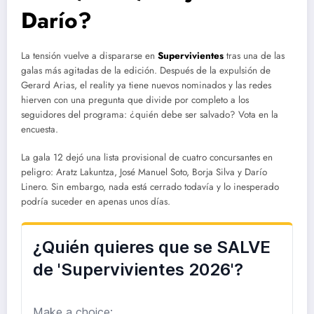
Darío?
La tensión vuelve a dispararse en
Supervivientes
tras una de las
galas más agitadas de la edición. Después de la expulsión de
Gerard Arias, el reality ya tiene nuevos nominados y las redes
hierven con una pregunta que divide por completo a los
seguidores del programa: ¿quién debe ser salvado? Vota en la
encuesta.
La gala 12 dejó una lista provisional de cuatro concursantes en
peligro: Aratz Lakuntza, José Manuel Soto, Borja Silva y Darío
Linero. Sin embargo, nada está cerrado todavía y lo inesperado
podría suceder en apenas unos días.