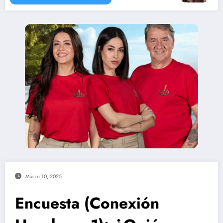
Marzo 10, 2025
Encuesta (Conexión