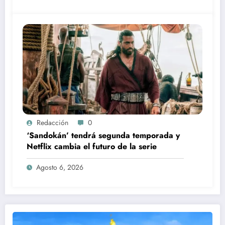
Redacción
0
‘Sandokán’ tendrá segunda temporada y
Netflix cambia el futuro de la serie
Agosto 6, 2026