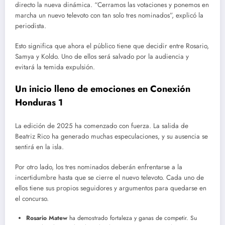
directo la nueva dinámica. “Cerramos las votaciones y ponemos en
marcha un nuevo televoto con tan solo tres nominados”, explicó la
periodista.
Esto significa que ahora el público tiene que decidir entre Rosario,
Samya y Koldo. Uno de ellos será salvado por la audiencia y
evitará la temida expulsión.
Un inicio lleno de emociones en Conexión
Honduras 1
La edición de 2025 ha comenzado con fuerza. La salida de
Beatriz Rico ha generado muchas especulaciones, y su ausencia se
sentirá en la isla.
Por otro lado, los tres nominados deberán enfrentarse a la
incertidumbre hasta que se cierre el nuevo televoto. Cada uno de
ellos tiene sus propios seguidores y argumentos para quedarse en
el concurso.
Rosario Matew
ha demostrado fortaleza y ganas de competir. Su