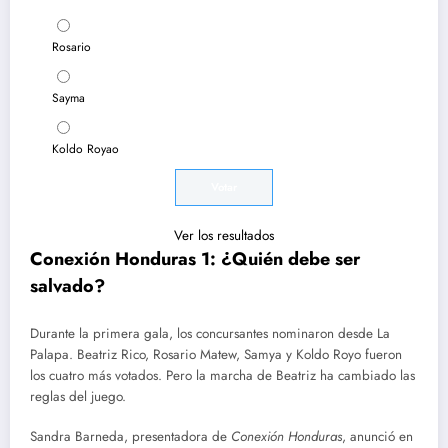
Rosario
Sayma
Koldo Royao
Ver los resultados
Conexión Honduras 1: ¿Quién debe ser
salvado?
Durante la primera gala, los concursantes nominaron desde La
Palapa. Beatriz Rico, Rosario Matew, Samya y Koldo Royo fueron
los cuatro más votados. Pero la marcha de Beatriz ha cambiado las
reglas del juego.
Sandra Barneda, presentadora de
Conexión Honduras
, anunció en