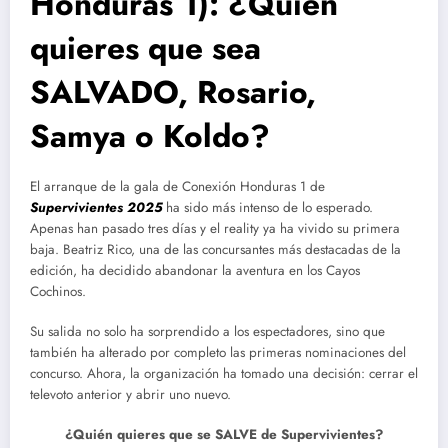
Honduras 1): ¿Quién
quieres que sea
SALVADO, Rosario,
Samya o Koldo?
El arranque de la gala de Conexión Honduras 1 de
Supervivientes 2025
ha sido más intenso de lo esperado.
Apenas han pasado tres días y el reality ya ha vivido su primera
baja. Beatriz Rico, una de las concursantes más destacadas de la
edición, ha decidido abandonar la aventura en los Cayos
Cochinos.
Su salida no solo ha sorprendido a los espectadores, sino que
también ha alterado por completo las primeras nominaciones del
concurso. Ahora, la organización ha tomado una decisión: cerrar el
televoto anterior y abrir uno nuevo.
¿Quién quieres que se SALVE de Supervivientes?