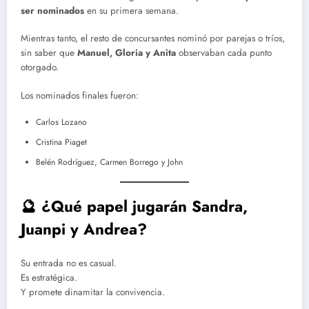
ser nominados
en su primera semana.
Mientras tanto, el resto de concursantes nominó por parejas o tríos,
sin saber que
Manuel, Gloria y Anita
observaban cada punto
otorgado.
Los nominados finales fueron:
Carlos Lozano
Cristina Piaget
Belén Rodríguez, Carmen Borrego y John
🔮 ¿Qué papel jugarán Sandra,
Juanpi y Andrea?
Su entrada no es casual.
Es estratégica.
Y promete dinamitar la convivencia.