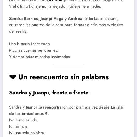
Y el último fichaje no ha dejado indiferente a nadie.
Sandra Barrios, Juanpi Vega y Andrea
, el tentador italiano,
cruzaron las puertas de la casa para formar el trío más explosivo
del reality.
Una historia inacabada.
Muchas cuentas pendientes.
Y demasiadas miradas incómodas.
💔 Un reencuentro sin palabras
Sandra y Juanpi, frente a frente
Sandra y Juanpi se reencontraron por primera vez desde
La isla
de las tentaciones 9
.
No hubo saludo.
Ni abrazo.
Ni una sola palabra.