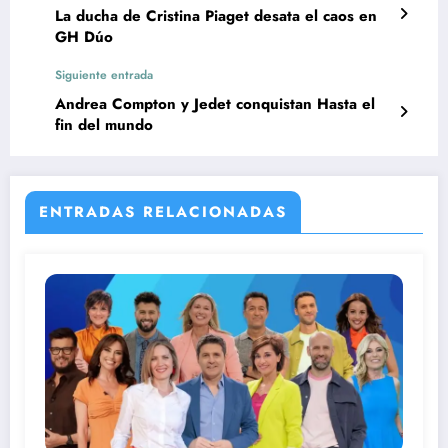
La ducha de Cristina Piaget desata el caos en
GH Dúo
Siguiente entrada
Andrea Compton y Jedet conquistan Hasta el
fin del mundo
ENTRADAS RELACIONADAS