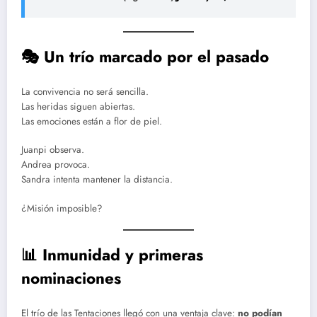
🎭 Un trío marcado por el pasado
La convivencia no será sencilla.
Las heridas siguen abiertas.
Las emociones están a flor de piel.
Juanpi observa.
Andrea provoca.
Sandra intenta mantener la distancia.
¿Misión imposible?
📊 Inmunidad y primeras
nominaciones
El trío de las Tentaciones llegó con una ventaja clave:
no podían