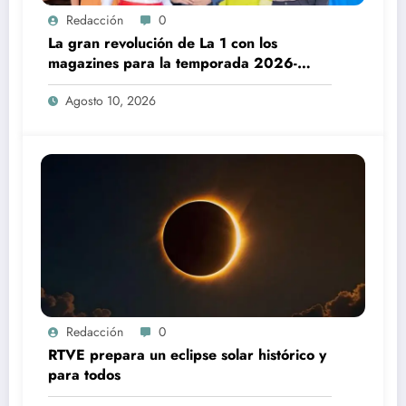
Redacción
0
La gran revolución de La 1 con los
magazines para la temporada 2026-
2027
Agosto 10, 2026
Redacción
0
RTVE prepara un eclipse solar histórico y
para todos