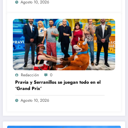
Agosto 10, 2026
Redacción
0
Pravia y Serranillos se juegan todo en el
‘Grand Prix’
Agosto 10, 2026