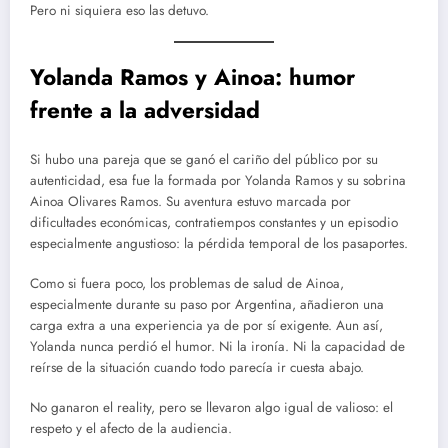
Pero ni siquiera eso las detuvo.
Yolanda Ramos y Ainoa: humor
frente a la adversidad
Si hubo una pareja que se ganó el cariño del público por su
autenticidad, esa fue la formada por Yolanda Ramos y su sobrina
Ainoa Olivares Ramos. Su aventura estuvo marcada por
dificultades económicas, contratiempos constantes y un episodio
especialmente angustioso: la pérdida temporal de los pasaportes.
Como si fuera poco, los problemas de salud de Ainoa,
especialmente durante su paso por Argentina, añadieron una
carga extra a una experiencia ya de por sí exigente. Aun así,
Yolanda nunca perdió el humor. Ni la ironía. Ni la capacidad de
reírse de la situación cuando todo parecía ir cuesta abajo.
No ganaron el reality, pero se llevaron algo igual de valioso: el
respeto y el afecto de la audiencia.