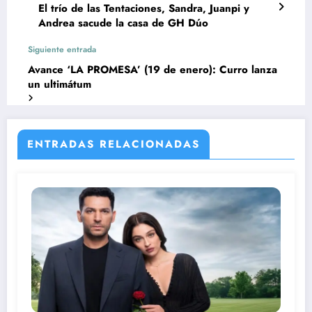
El trío de las Tentaciones, Sandra, Juanpi y
Andrea sacude la casa de GH Dúo
Siguiente entrada
Avance ‘LA PROMESA’ (19 de enero): Curro lanza
un ultimátum
ENTRADAS RELACIONADAS