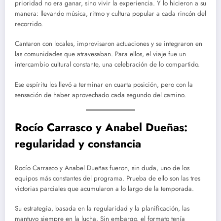
prioridad no era ganar, sino vivir la experiencia. Y lo hicieron a su
manera: llevando música, ritmo y cultura popular a cada rincón del
recorrido.
Cantaron con locales, improvisaron actuaciones y se integraron en
las comunidades que atravesaban. Para ellos, el viaje fue un
intercambio cultural constante, una celebración de lo compartido.
Ese espíritu los llevó a terminar en cuarta posición, pero con la
sensación de haber aprovechado cada segundo del camino.
Rocío Carrasco y Anabel Dueñas:
regularidad y constancia
Rocío Carrasco y Anabel Dueñas fueron, sin duda, uno de los
equipos más constantes del programa. Prueba de ello son las tres
victorias parciales que acumularon a lo largo de la temporada.
Su estrategia, basada en la regularidad y la planificación, las
mantuvo siempre en la lucha. Sin embargo, el formato tenía