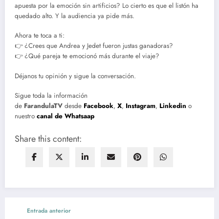
apuesta por la emoción sin artificios? Lo cierto es que el listón ha
quedado alto. Y la audiencia ya pide más.
Ahora te toca a ti:
👉 ¿Crees que Andrea y Jedet fueron justas ganadoras?
👉 ¿Qué pareja te emocionó más durante el viaje?
Déjanos tu opinión y sigue la conversación.
Sigue toda la información
de
FarandulaTV
desde
Facebook
,
X
,
Instagram
,
Linkedin
o
nuestro
canal de Whatsaap
Share this content:
Entrada anterior