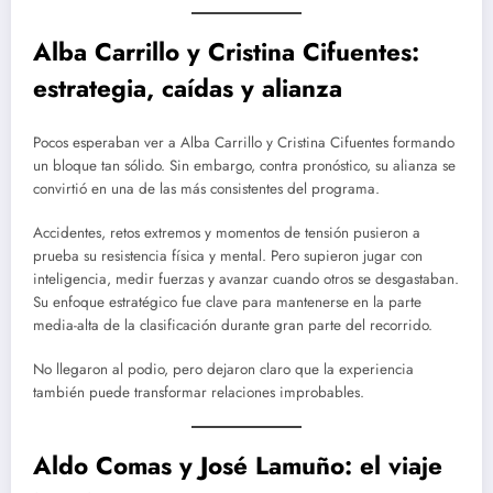
Alba Carrillo y Cristina Cifuentes:
estrategia, caídas y alianza
Pocos esperaban ver a Alba Carrillo y Cristina Cifuentes formando
un bloque tan sólido. Sin embargo, contra pronóstico, su alianza se
convirtió en una de las más consistentes del programa.
Accidentes, retos extremos y momentos de tensión pusieron a
prueba su resistencia física y mental. Pero supieron jugar con
inteligencia, medir fuerzas y avanzar cuando otros se desgastaban.
Su enfoque estratégico fue clave para mantenerse en la parte
media-alta de la clasificación durante gran parte del recorrido.
No llegaron al podio, pero dejaron claro que la experiencia
también puede transformar relaciones improbables.
Aldo Comas y José Lamuño: el viaje