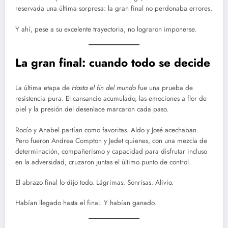
reservada una última sorpresa: la gran final no perdonaba errores.
Y ahí, pese a su excelente trayectoria, no lograron imponerse.
La gran final: cuando todo se decide
La última etapa de
Hasta el fin del mundo
fue una prueba de
resistencia pura. El cansancio acumulado, las emociones a flor de
piel y la presión del desenlace marcaron cada paso.
Rocío y Anabel partían como favoritas. Aldo y José acechaban.
Pero fueron Andrea Compton y Jedet quienes, con una mezcla de
determinación, compañerismo y capacidad para disfrutar incluso
en la adversidad, cruzaron juntas el último punto de control.
El abrazo final lo dijo todo. Lágrimas. Sonrisas. Alivio.
Habían llegado hasta el final. Y habían ganado.