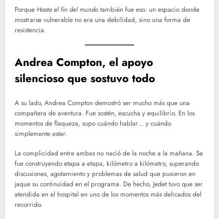
Porque
Hasta el fin del mundo
también fue eso: un espacio donde
mostrarse vulnerable no era una debilidad, sino una forma de
resistencia.
Andrea Compton, el apoyo
silencioso que sostuvo todo
A su lado, Andrea Compton demostró ser mucho más que una
compañera de aventura. Fue sostén, escucha y equilibrio. En los
momentos de flaqueza, supo cuándo hablar… y cuándo
simplemente estar.
La complicidad entre ambas no nació de la noche a la mañana. Se
fue construyendo etapa a etapa, kilómetro a kilómetro, superando
discusiones, agotamiento y problemas de salud que pusieron en
jaque su continuidad en el programa. De hecho, Jedet tuvo que ser
atendida en el hospital en uno de los momentos más delicados del
recorrido.