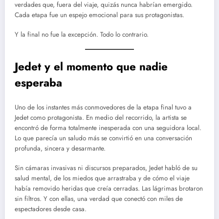
verdades que, fuera del viaje, quizás nunca habrían emergido.
Cada etapa fue un espejo emocional para sus protagonistas.
Y la final no fue la excepción. Todo lo contrario.
Jedet y el momento que nadie
esperaba
Uno de los instantes más conmovedores de la etapa final tuvo a
Jedet como protagonista. En medio del recorrido, la artista se
encontró de forma totalmente inesperada con una seguidora local.
Lo que parecía un saludo más se convirtió en una conversación
profunda, sincera y desarmante.
Sin cámaras invasivas ni discursos preparados, Jedet habló de su
salud mental, de los miedos que arrastraba y de cómo el viaje
había removido heridas que creía cerradas. Las lágrimas brotaron
sin filtros. Y con ellas, una verdad que conectó con miles de
espectadores desde casa.