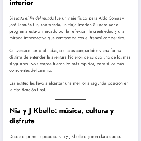
interior
Si
Hasta el fin del mundo
fue un viaje físico, para Aldo Comas y
José Lamuño fue, sobre todo, un viaje interior. Su paso por el
programa estuvo marcado por la reflexión, la creatividad y una
mirada introspectiva que contrastaba con el frenesí competitivo.
Conversaciones profundas, silencios compartidos y una forma
distinta de entender la aventura hicieron de su dúo uno de los más
singulares. No siempre fueron los más rápidos, pero sí los más
conscientes del camino.
Esa actitud les llevó a alcanzar una meritoria segunda posición en
la clasificación final.
Nia y J Kbello: música, cultura y
disfrute
Desde el primer episodio, Nia y J Kbello dejaron claro que su