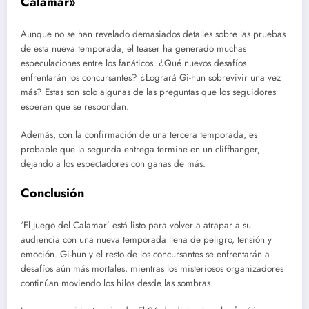
Calamar»
Aunque no se han revelado demasiados detalles sobre las pruebas
de esta nueva temporada, el teaser ha generado muchas
especulaciones entre los fanáticos. ¿Qué nuevos desafíos
enfrentarán los concursantes? ¿Logrará Gi-hun sobrevivir una vez
más? Estas son solo algunas de las preguntas que los seguidores
esperan que se respondan.
Además, con la confirmación de una tercera temporada, es
probable que la segunda entrega termine en un cliffhanger,
dejando a los espectadores con ganas de más.
Conclusión
‘El Juego del Calamar’ está listo para volver a atrapar a su
audiencia con una nueva temporada llena de peligro, tensión y
emoción. Gi-hun y el resto de los concursantes se enfrentarán a
desafíos aún más mortales, mientras los misteriosos organizadores
continúan moviendo los hilos desde las sombras.