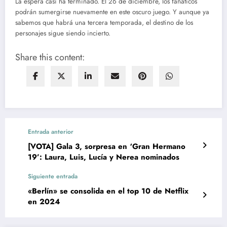
La espera casi ha terminado. El 26 de diciembre, los fanáticos
podrán sumergirse nuevamente en este oscuro juego. Y aunque ya
sabemos que habrá una tercera temporada, el destino de los
personajes sigue siendo incierto.
Share this content:
Entrada anterior
[VOTA] Gala 3, sorpresa en ‘Gran Hermano
19’: Laura, Luis, Lucía y Nerea nominados
Siguiente entrada
«Berlín» se consolida en el top 10 de Netflix
en 2024