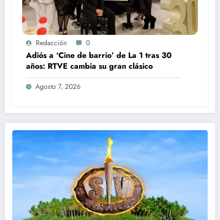
Redacción
0
Adiós a ‘Cine de barrio’ de La 1 tras 30
años: RTVE cambia su gran clásico
Agosto 7, 2026