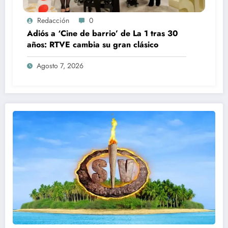
Redacción
0
Adiós a ‘Cine de barrio’ de La 1 tras 30
años: RTVE cambia su gran clásico
Agosto 7, 2026