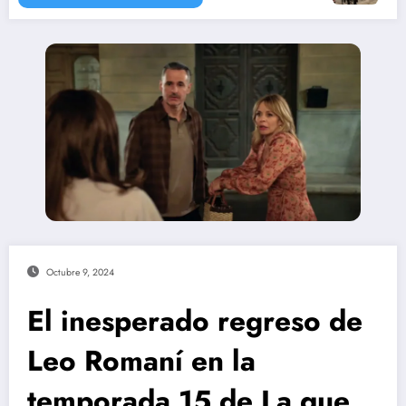
Octubre 9, 2024
El inesperado regreso de
Leo Romaní en la
temporada 15 de La que