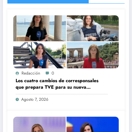
Redacción
0
Los cuatro cambios de corresponsales
que prepara TVE para su nueva
temporada
Agosto 7, 2026