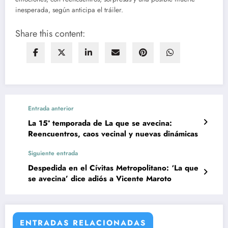
inesperada, según anticipa el tráiler​.
Share this content:
Entrada anterior
La 15ª temporada de La que se avecina:
Reencuentros, caos vecinal y nuevas dinámicas
Siguiente entrada
Despedida en el Cívitas Metropolitano: ‘La que
se avecina’ dice adiós a Vicente Maroto
ENTRADAS RELACIONADAS