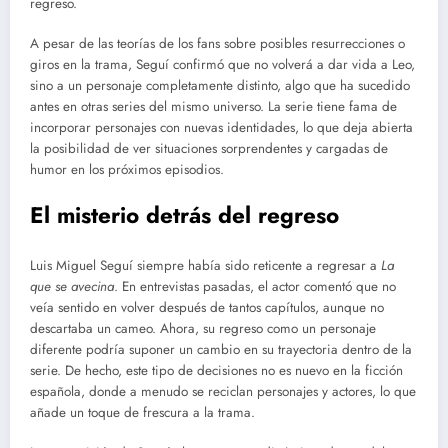
regreso.
A pesar de las teorías de los fans sobre posibles resurrecciones o
giros en la trama, Seguí confirmó que no volverá a dar vida a Leo,
sino a un personaje completamente distinto, algo que ha sucedido
antes en otras series del mismo universo. La serie tiene fama de
incorporar personajes con nuevas identidades, lo que deja abierta
la posibilidad de ver situaciones sorprendentes y cargadas de
humor en los próximos episodios.
El misterio detrás del regreso
Luis Miguel Seguí siempre había sido reticente a regresar a
La
que se avecina
. En entrevistas pasadas, el actor comentó que no
veía sentido en volver después de tantos capítulos, aunque no
descartaba un cameo. Ahora, su regreso como un personaje
diferente podría suponer un cambio en su trayectoria dentro de la
serie. De hecho, este tipo de decisiones no es nuevo en la ficción
española, donde a menudo se reciclan personajes y actores, lo que
añade un toque de frescura a la trama.