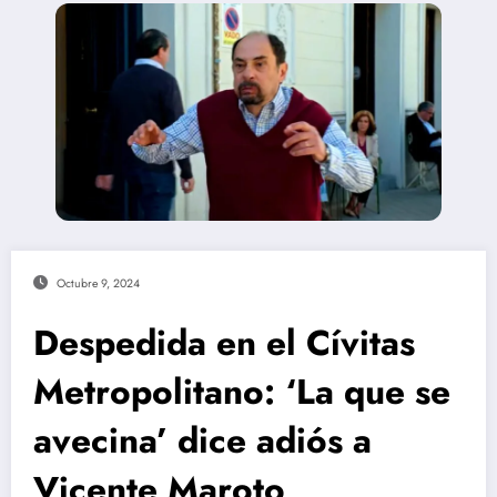
Octubre 9, 2024
Despedida en el Cívitas
Metropolitano: ‘La que se
avecina’ dice adiós a
Vicente Maroto