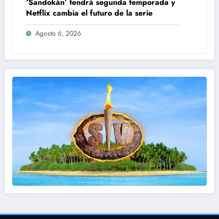
‘Sandokán’ tendrá segunda temporada y
Netflix cambia el futuro de la serie
Agosto 6, 2026