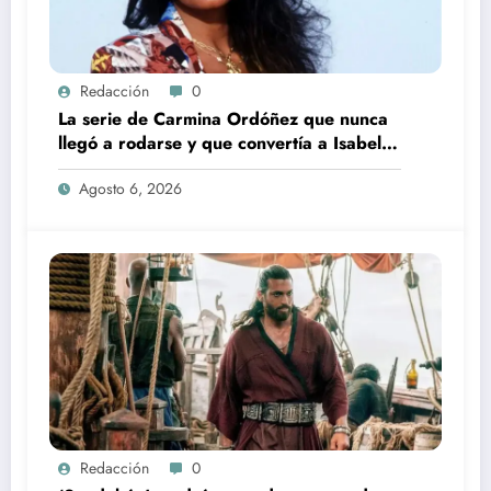
Redacción
0
La serie de Carmina Ordóñez que nunca
llegó a rodarse y que convertía a Isabel
Pantoja en la gran antagonista
Agosto 6, 2026
Redacción
0