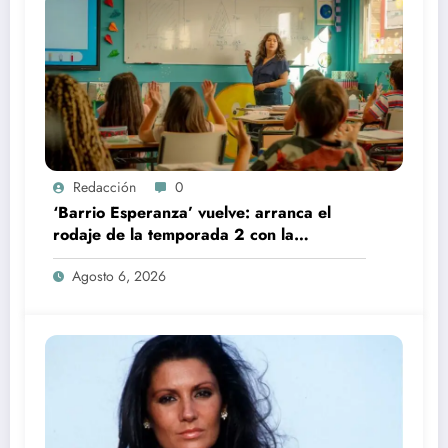
Redacción
0
‘Barrio Esperanza’ vuelve: arranca el
rodaje de la temporada 2 con la
incorporación de María Castro
Agosto 6, 2026