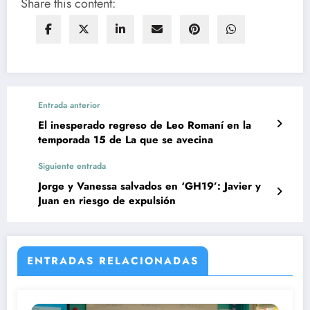
Share this content:
Entrada anterior
El inesperado regreso de Leo Romaní en la
temporada 15 de La que se avecina
Siguiente entrada
Jorge y Vanessa salvados en ‘GH19’: Javier y
Juan en riesgo de expulsión
ENTRADAS RELACIONADAS