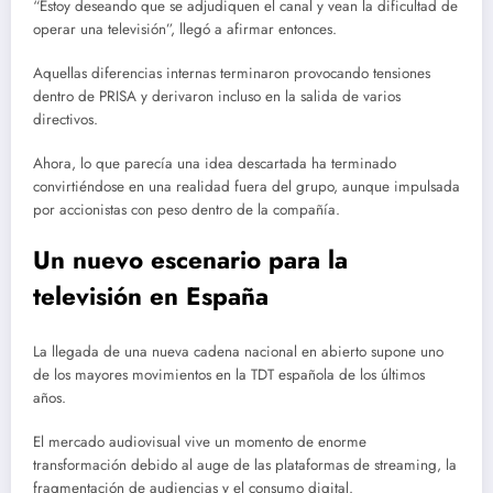
“Estoy deseando que se adjudiquen el canal y vean la dificultad de
operar una televisión”, llegó a afirmar entonces.
Aquellas diferencias internas terminaron provocando tensiones
dentro de PRISA y derivaron incluso en la salida de varios
directivos.
Ahora, lo que parecía una idea descartada ha terminado
convirtiéndose en una realidad fuera del grupo, aunque impulsada
por accionistas con peso dentro de la compañía.
Un nuevo escenario para la
televisión en España
La llegada de una nueva cadena nacional en abierto supone uno
de los mayores movimientos en la TDT española de los últimos
años.
El mercado audiovisual vive un momento de enorme
transformación debido al auge de las plataformas de streaming, la
fragmentación de audiencias y el consumo digital.