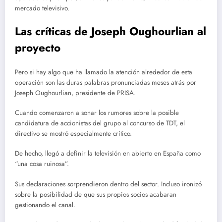
mercado televisivo.
Las críticas de Joseph Oughourlian al
proyecto
Pero si hay algo que ha llamado la atención alrededor de esta
operación son las duras palabras pronunciadas meses atrás por
Joseph Oughourlian, presidente de PRISA.
Cuando comenzaron a sonar los rumores sobre la posible
candidatura de accionistas del grupo al concurso de TDT, el
directivo se mostró especialmente crítico.
De hecho, llegó a definir la televisión en abierto en España como
“una cosa ruinosa”.
Sus declaraciones sorprendieron dentro del sector. Incluso ironizó
sobre la posibilidad de que sus propios socios acabaran
gestionando el canal.