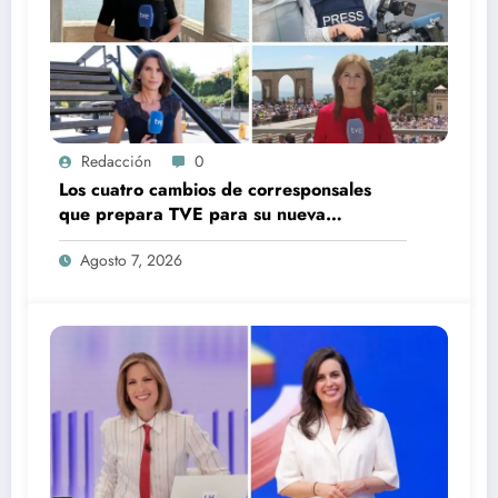
Redacción
0
Los cuatro cambios de corresponsales
que prepara TVE para su nueva
temporada
Agosto 7, 2026