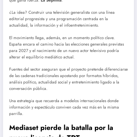
que gana fuerza:
La Séptima
.
¿La idea? Construir una televisión generalista con una línea
editorial progresista y una programación centrada en la
actualidad, la información y el infoentretenimiento.
El movimiento llega, además, en un momento político clave.
España encara el camino hacia las elecciones generales previstas
para 2027 y el nacimiento de un nuevo actor televisivo podría
alterar el equilibrio mediático actual.
Fuentes del sector aseguran que el proyecto pretende diferenciarse
de las cadenas tradicionales apostando por formatos híbridos,
análisis político, actualidad social y entretenimiento ligado a la
conversación pública.
Una estrategia que recuerda a modelos internacionales donde
información y espectáculo conviven cada vez más en la misma
parrilla.
Mediaset pierde la batalla por la