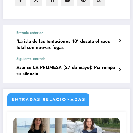
Entrada anterior
‘La isla de las tentaciones 10’ desata el caos
total con nuevas fugas
Siguiente entrada
Avance LA PROMESA (27 de mayo): Pía rompe
su silencio
ENTRADAS RELACIONADAS