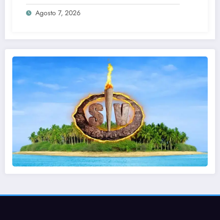
Agosto 7, 2026