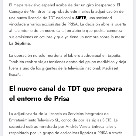
El mapa televisivo español acaba de dar un giro inesperado. El
Consejo de Ministros ha aprobado este martes la adjudicación de
una nueva licencia de TDT nacional a
SIETE
, una sociedad
vinculada a varios accionistas de PRISA. La decisión abre la puerta
al nacimiento de un nuevo canal en abierto que podría comenzar
sus emisiones en octubre y que ya tiene un nombre sobre la mesa:
La Séptima
.
La operación no solo reordena el tablero audiovisual en España.
También reabre viejas tensiones dentro del grupo mediático y deja
fuera a uno de los gigantes de la televisión nacional: Mediaset
España.
El nuevo canal de TDT que prepara
el entorno de Prisa
La adjudicataria de la licencia es Servicios Integrados de
Entretenimiento Televisivo SL, conocida por las siglas SIETE. La
sociedad está administrada por Andrés Varela Entrecanales y
respaldada por un grupo de accionistas ligados a PRISA a través