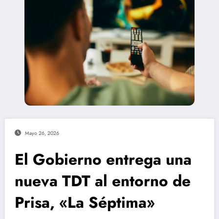
Mayo 26, 2026
El Gobierno entrega una
nueva TDT al entorno de
Prisa, «La Séptima»