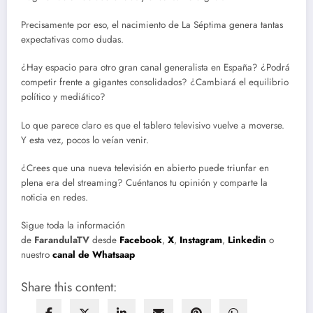
Precisamente por eso, el nacimiento de La Séptima genera tantas
expectativas como dudas.
¿Hay espacio para otro gran canal generalista en España? ¿Podrá
competir frente a gigantes consolidados? ¿Cambiará el equilibrio
político y mediático?
Lo que parece claro es que el tablero televisivo vuelve a moverse.
Y esta vez, pocos lo veían venir.
¿Crees que una nueva televisión en abierto puede triunfar en
plena era del streaming? Cuéntanos tu opinión y comparte la
noticia en redes.
Sigue toda la información
de
FarandulaTV
desde
Facebook
,
X
,
Instagram
,
Linkedin
o
nuestro
canal de Whatsaap
Share this content: