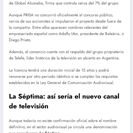
de Global Alconaba, firma que controla cerca del 7% del grupo.
Aunque PRISA no concurrió oficialmente al concurso público,
varios de sus accionistas sí impulsaron el proyecto desde fuera de
la compañía. Entre ellos aparecen nombres relevantes del
empresariado español como Adolfo Utor, presidente de Baleària, o
Diego Prieto.
Además, el consorcio cuenta con el respaldo del grupo propietario
de Telefe, líder histórico de la televisión en abierto en Argentina.
La licencia tendrá una duración inicial de 15 años y podrá
renovarse por otro periodo idéntico si se cumplen los requisitos
establecidos en la Ley General de Comunicación Audiovisual.
La Séptima: así sería el nuevo canal
de televisión
Aunque todavía no existe confirmación oficial sobre el nombre
definitivo, en el sector audiovisual ya circula una denominación