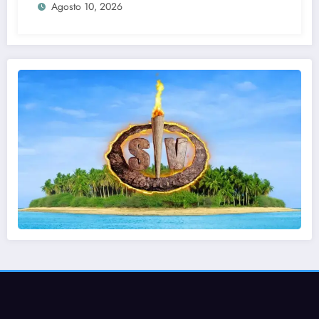
Agosto 10, 2026