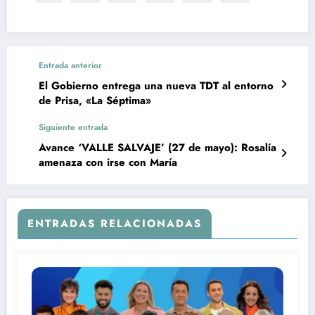
Entrada anterior
El Gobierno entrega una nueva TDT al entorno
de Prisa, «La Séptima»
Siguiente entrada
Avance ‘VALLE SALVAJE’ (27 de mayo): Rosalía
amenaza con irse con María
ENTRADAS RELACIONADAS