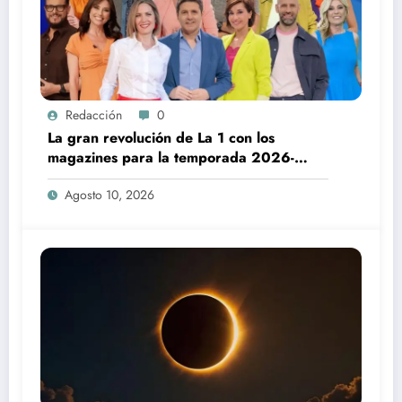
Redacción
0
La gran revolución de La 1 con los
magazines para la temporada 2026-
2027
Agosto 10, 2026