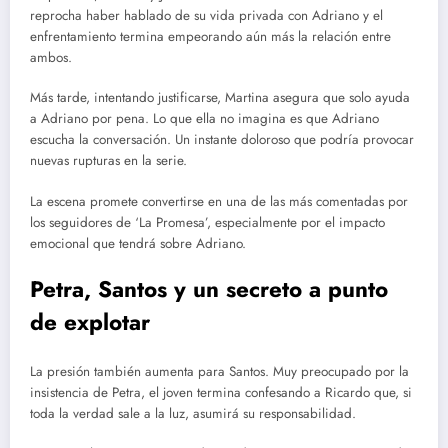
reprocha haber hablado de su vida privada con Adriano y el
enfrentamiento termina empeorando aún más la relación entre
ambos.
Más tarde, intentando justificarse, Martina asegura que solo ayuda
a Adriano por pena. Lo que ella no imagina es que Adriano
escucha la conversación. Un instante doloroso que podría provocar
nuevas rupturas en la serie.
La escena promete convertirse en una de las más comentadas por
los seguidores de ‘La Promesa’, especialmente por el impacto
emocional que tendrá sobre Adriano.
Petra, Santos y un secreto a punto
de explotar
La presión también aumenta para Santos. Muy preocupado por la
insistencia de Petra, el joven termina confesando a Ricardo que, si
toda la verdad sale a la luz, asumirá su responsabilidad.