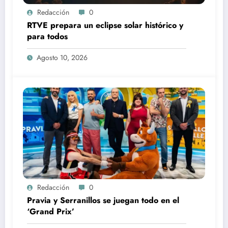
Redacción
0
RTVE prepara un eclipse solar histórico y
para todos
Agosto 10, 2026
Redacción
0
Pravia y Serranillos se juegan todo en el
‘Grand Prix’