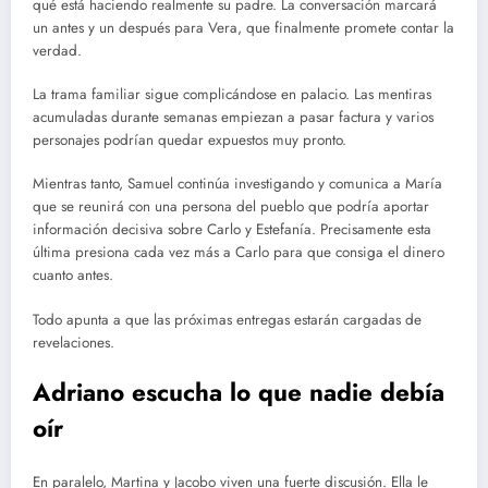
qué está haciendo realmente su padre. La conversación marcará
un antes y un después para Vera, que finalmente promete contar la
verdad.
La trama familiar sigue complicándose en palacio. Las mentiras
acumuladas durante semanas empiezan a pasar factura y varios
personajes podrían quedar expuestos muy pronto.
Mientras tanto, Samuel continúa investigando y comunica a María
que se reunirá con una persona del pueblo que podría aportar
información decisiva sobre Carlo y Estefanía. Precisamente esta
última presiona cada vez más a Carlo para que consiga el dinero
cuanto antes.
Todo apunta a que las próximas entregas estarán cargadas de
revelaciones.
Adriano escucha lo que nadie debía
oír
En paralelo, Martina y Jacobo viven una fuerte discusión. Ella le