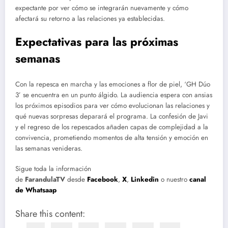
expectante por ver cómo se integrarán nuevamente y cómo
afectará su retorno a las relaciones ya establecidas.
Expectativas para las próximas
semanas
Con la repesca en marcha y las emociones a flor de piel, ‘GH Dúo
3’ se encuentra en un punto álgido. La audiencia espera con ansias
los próximos episodios para ver cómo evolucionan las relaciones y
qué nuevas sorpresas deparará el programa. La confesión de Javi
y el regreso de los repescados añaden capas de complejidad a la
convivencia, prometiendo momentos de alta tensión y emoción en
las semanas venideras.
Sigue toda la información
de
FarandulaTV
desde
Facebook
,
X
,
Linkedin
o nuestro
canal
de Whatsaap
Share this content: