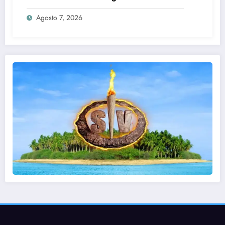
Agosto 7, 2026