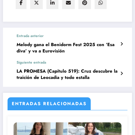
Entrada anterior
Melody gana el Benidorm Fest 2025 con ‘Esa
diva’ y va a Eurovisión
Siguiente entrada
LA PROMESA (Capítulo 519): Cruz descubre la
traición de Leocadia y todo estalla
ENTRADAS RELACIONADAS