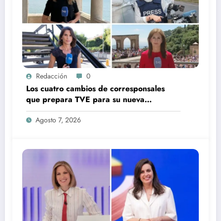
Redacción
0
Los cuatro cambios de corresponsales
que prepara TVE para su nueva
temporada
Agosto 7, 2026