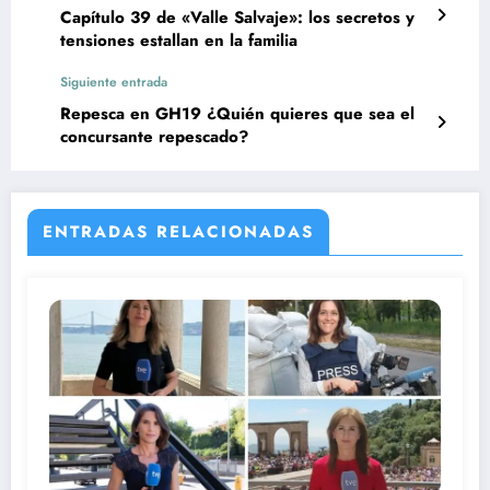
Capítulo 39 de «Valle Salvaje»: los secretos y
tensiones estallan en la familia
Siguiente entrada
Repesca en GH19 ¿Quién quieres que sea el
concursante repescado?
ENTRADAS RELACIONADAS