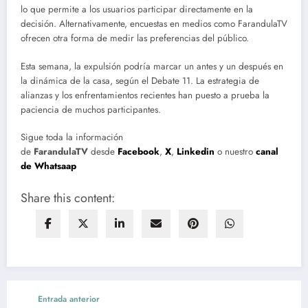
lo que permite a los usuarios participar directamente en la
decisión. Alternativamente, encuestas en medios como FarandulaTV
ofrecen otra forma de medir las preferencias del público.
Esta semana, la expulsión podría marcar un antes y un después en
la dinámica de la casa, según el Debate 11. La estrategia de
alianzas y los enfrentamientos recientes han puesto a prueba la
paciencia de muchos participantes.
Sigue toda la información
de
FarandulaTV
desde
Facebook
,
X
,
Linkedin
o nuestro
canal
de Whatsaap
Share this content:
Entrada anterior