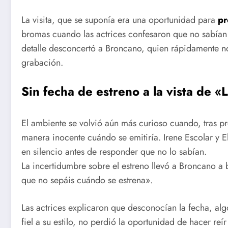
La visita, que se suponía era una oportunidad para
pr
bromas cuando las actrices confesaron que no sabían l
detalle desconcertó a Broncano, quien rápidamente no
grabación.
Sin fecha de estreno a la vista de 
El ambiente se volvió aún más curioso cuando, tras pro
manera inocente cuándo se emitiría. Irene Escolar y E
en silencio antes de responder que no lo sabían.
La incertidumbre sobre el estreno llevó a Broncano a 
que no sepáis cuándo se estrena».
Las actrices explicaron que desconocían la fecha, al
fiel a su estilo, no perdió la oportunidad de hacer re