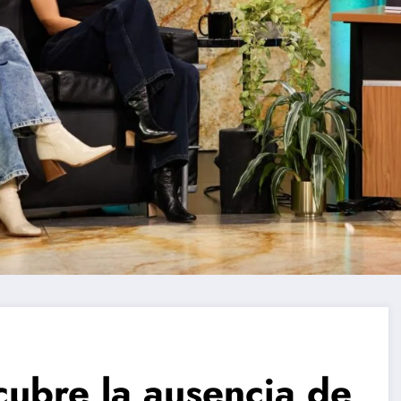
ubre la ausencia de