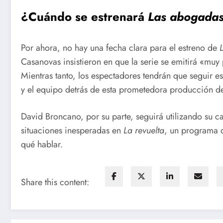
¿Cuándo se estrenará
Las abogada
Por ahora, no hay una fecha clara para el estreno de
Casanovas insistieron en que la serie se emitirá «muy
Mientras tanto, los espectadores tendrán que seguir es
y el equipo detrás de esta prometedora producción d
David Broncano, por su parte, seguirá utilizando su c
situaciones inesperadas en
La revuelta
, un programa 
qué hablar.
Share this content: