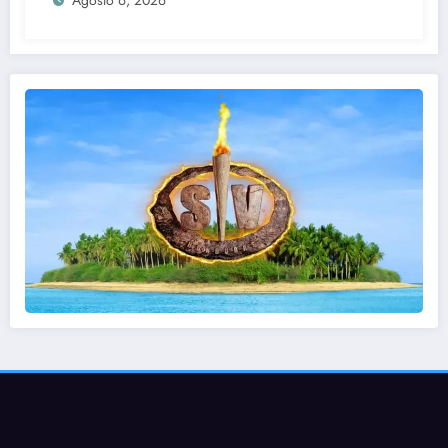
Agosto 6, 2026