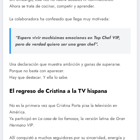
Ahora se trata de cocinar, competir y aprender.
La colaboradora ha confesado que llega muy motivada:
“Espero vivir muchísimas emociones en
Top Chef VIP
,
pero de verdad quiero ser una gran chef”.
Una declaración que muestra ambición y ganas de superarse.
Porque no basta con aparecer.
Hay que destacar. Y ella lo sabe.
El regreso de Cristina a la TV hispana
No es la primera vez que Cristina Porta pisa la televisión en
América.
Ya participó en
La casa de los famosos
, la versión latina de
Gran
Hermano VIP
.
Allí conquistó a muchos seguidores por su sinceridad, energía y