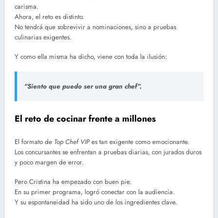
carisma.
Ahora, el reto es distinto.
No tendrá que sobrevivir a nominaciones, sino a pruebas
culinarias exigentes.
Y como ella misma ha dicho, viene con toda la ilusión:
“Siento que puedo ser una gran chef”.
El reto de cocinar frente a millones
El formato de
Top Chef VIP
es tan exigente como emocionante.
Los concursantes se enfrentan a pruebas diarias, con jurados duros
y poco margen de error.
Pero Cristina ha empezado con buen pie.
En su primer programa, logró conectar con la audiencia.
Y su espontaneidad ha sido uno de los ingredientes clave.