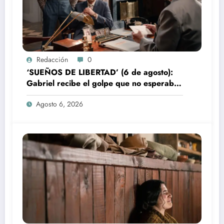
Redacción
0
‘SUEÑOS DE LIBERTAD’ (6 de agosto):
Gabriel recibe el golpe que no esperaba
en la fábrica
Agosto 6, 2026