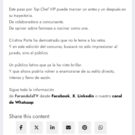
Este paso por
Top Chef VIP
puede marcar un antes y un después en
su trayectoria.
De colaboradora a concursante.
De opinar sobre famosos a cocinar como una.
Cristina Porta ha demostrado que no le teme a los retos.
Y en esta edición del concurso, buscará no solo impresionar al
jurado, sino al público.
Un público latino que ya la ha visto brillar.
Y que ahora podría volver a enamorarse de su estilo directo,
intenso y lleno de sazón.
Sigue toda la información
de
FarandulaTV
desde
Facebook
,
X
,
Linkedin
o nuestro
canal
de Whatsaap
Share this content: