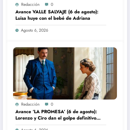
Redacción
0
Avance VALLE SALVAJE (6 de agosto):
Luisa huye con el bebé de Adriana
Agosto 6, 2026
Redacción
0
Avance ‘LA PROMESA’ (6 de agosto):
Lorenzo y Ciro dan el golpe definitivo
contra Manuel