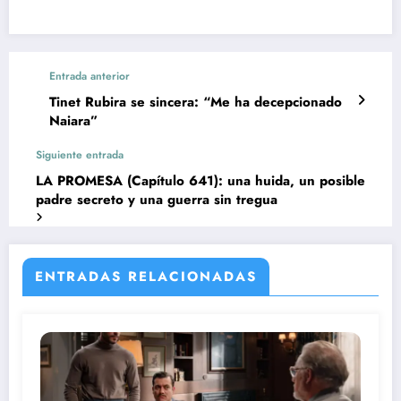
Entrada anterior
Tinet Rubira se sincera: “Me ha decepcionado
Naiara”
Siguiente entrada
LA PROMESA (Capítulo 641): una huida, un posible
padre secreto y una guerra sin tregua
ENTRADAS RELACIONADAS