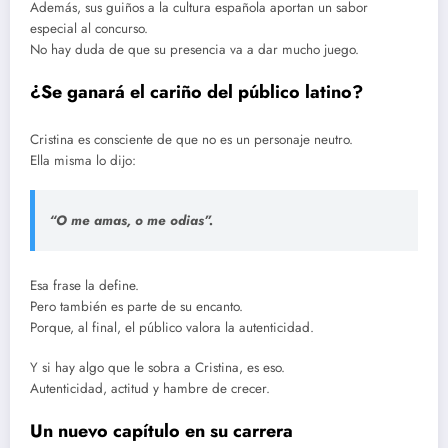
Además, sus guiños a la cultura española aportan un sabor
especial al concurso.
No hay duda de que su presencia va a dar mucho juego.
¿Se ganará el cariño del público latino?
Cristina es consciente de que no es un personaje neutro.
Ella misma lo dijo:
“O me amas, o me odias”.
Esa frase la define.
Pero también es parte de su encanto.
Porque, al final, el público valora la autenticidad.
Y si hay algo que le sobra a Cristina, es eso.
Autenticidad, actitud y hambre de crecer.
Un nuevo capítulo en su carrera