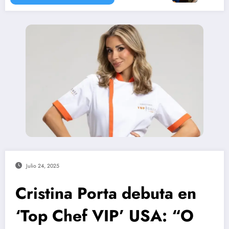
Julio 24, 2025
Cristina Porta debuta en
‘Top Chef VIP’ USA: “O