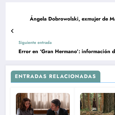
Ángela Dobrowolski, exmujer de Ma
Siguiente entrada
Error en ‘Gran Hermano’: información de
ENTRADAS RELACIONADAS