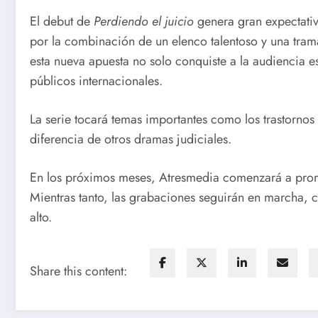
El debut de
Perdiendo el juicio
genera gran expectativ
por la combinación de un elenco talentoso y una tram
esta nueva apuesta no solo conquiste a la audiencia e
públicos internacionales.
La serie tocará temas importantes como los trastornos 
diferencia de otros dramas judiciales.
En los próximos meses, Atresmedia comenzará a promoc
Mientras tanto, las grabaciones seguirán en marcha, c
alto.
Share this content: