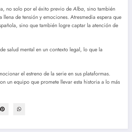
a, no solo por el éxito previo de
Alba
, sino también
a llena de tensión y emociones. Atresmedia espera que
spañola, sino que también logre captar la atención de
de salud mental en un contexto legal, lo que la
ionar el estreno de la serie en sus plataformas.
on un equipo que promete llevar esta historia a lo más