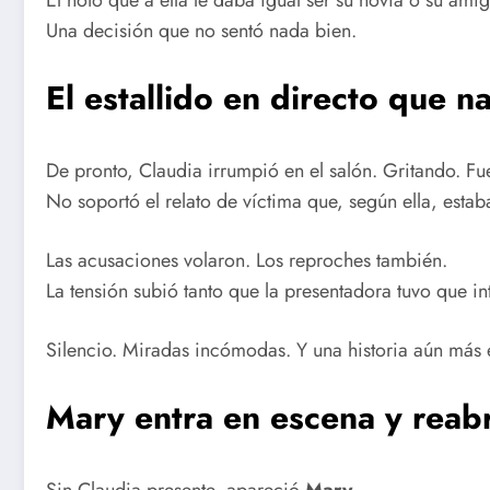
Una decisión que no sentó nada bien.
El estallido en directo que 
De pronto, Claudia irrumpió en el salón. Gritando. Fue
No soportó el relato de víctima que, según ella, estab
Las acusaciones volaron. Los reproches también.
La tensión subió tanto que la presentadora tuvo que in
Silencio. Miradas incómodas. Y una historia aún más
Mary entra en escena y reabr