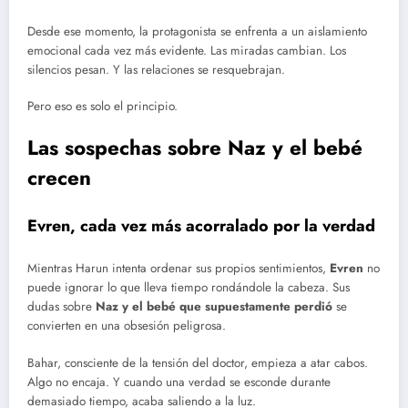
Desde ese momento, la protagonista se enfrenta a un aislamiento
emocional cada vez más evidente. Las miradas cambian. Los
silencios pesan. Y las relaciones se resquebrajan.
Pero eso es solo el principio.
Las sospechas sobre Naz y el bebé
crecen
Evren, cada vez más acorralado por la verdad
Mientras Harun intenta ordenar sus propios sentimientos,
Evren
no
puede ignorar lo que lleva tiempo rondándole la cabeza. Sus
dudas sobre
Naz y el bebé que supuestamente perdió
se
convierten en una obsesión peligrosa.
Bahar, consciente de la tensión del doctor, empieza a atar cabos.
Algo no encaja. Y cuando una verdad se esconde durante
demasiado tiempo, acaba saliendo a la luz.