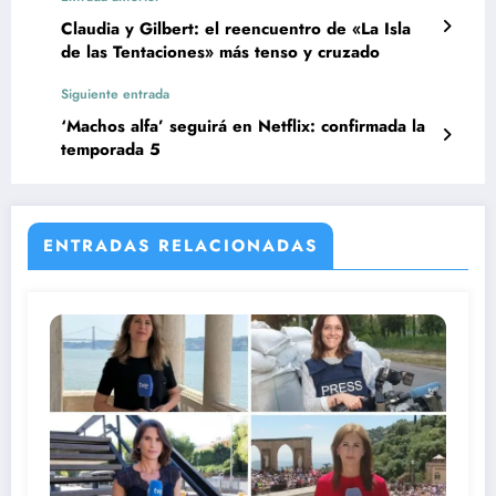
Claudia y Gilbert: el reencuentro de «La Isla
de las Tentaciones» más tenso y cruzado
Siguiente entrada
‘Machos alfa’ seguirá en Netflix: confirmada la
temporada 5
ENTRADAS RELACIONADAS