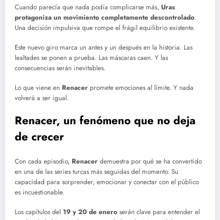
Cuando parecía que nada podía complicarse más,
Uras
protagoniza un movimiento completamente descontrolado
.
Una decisión impulsiva que rompe el frágil equilibrio existente.
Este nuevo giro marca un antes y un después en la historia. Las
lealtades se ponen a prueba. Las máscaras caen. Y las
consecuencias serán inevitables.
Lo que viene en
Renacer
promete emociones al límite. Y nada
volverá a ser igual.
Renacer, un fenómeno que no deja
de crecer
Con cada episodio,
Renacer
demuestra por qué se ha convertido
en una de las series turcas más seguidas del momento. Su
capacidad para sorprender, emocionar y conectar con el público
es incuestionable.
Los capítulos del
19 y 20 de enero
serán clave para entender el