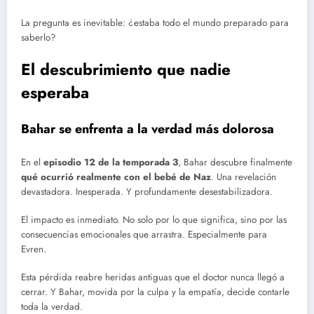
La pregunta es inevitable: ¿estaba todo el mundo preparado para
saberlo?
El descubrimiento que nadie
esperaba
Bahar se enfrenta a la verdad más dolorosa
En el
episodio 12 de la temporada 3
, Bahar descubre finalmente
qué ocurrió realmente con el bebé de Naz
. Una revelación
devastadora. Inesperada. Y profundamente desestabilizadora.
El impacto es inmediato. No solo por lo que significa, sino por las
consecuencias emocionales que arrastra. Especialmente para
Evren.
Esta pérdida reabre heridas antiguas que el doctor nunca llegó a
cerrar. Y Bahar, movida por la culpa y la empatía, decide contarle
toda la verdad.