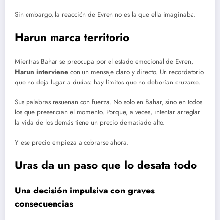
Sin embargo, la reacción de Evren no es la que ella imaginaba.
Harun marca territorio
Mientras Bahar se preocupa por el estado emocional de Evren,
Harun interviene
con un mensaje claro y directo. Un recordatorio
que no deja lugar a dudas: hay límites que no deberían cruzarse.
Sus palabras resuenan con fuerza. No solo en Bahar, sino en todos
los que presencian el momento. Porque, a veces, intentar arreglar
la vida de los demás tiene un precio demasiado alto.
Y ese precio empieza a cobrarse ahora.
Uras da un paso que lo desata todo
Una decisión impulsiva con graves
consecuencias