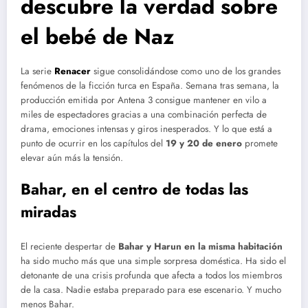
descubre la verdad sobre
el bebé de Naz
La serie
Renacer
sigue consolidándose como uno de los grandes
fenómenos de la ficción turca en España. Semana tras semana, la
producción emitida por Antena 3 consigue mantener en vilo a
miles de espectadores gracias a una combinación perfecta de
drama, emociones intensas y giros inesperados. Y lo que está a
punto de ocurrir en los capítulos del
19 y 20 de enero
promete
elevar aún más la tensión.
Bahar, en el centro de todas las
miradas
El reciente despertar de
Bahar y Harun en la misma habitación
ha sido mucho más que una simple sorpresa doméstica. Ha sido el
detonante de una crisis profunda que afecta a todos los miembros
de la casa. Nadie estaba preparado para ese escenario. Y mucho
menos Bahar.