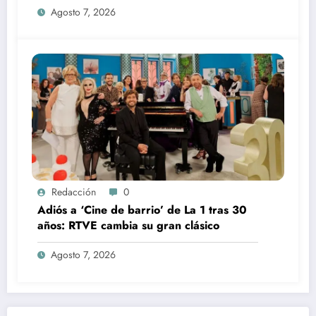
Agosto 7, 2026
Redacción
0
Adiós a ‘Cine de barrio’ de La 1 tras 30
años: RTVE cambia su gran clásico
Agosto 7, 2026