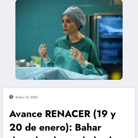
Enero 14, 2026
Avance RENACER (19 y
20 de enero): Bahar