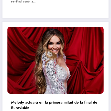
semifinal cerró la…
Melody actuará en la primera mitad de la final de
Eurovisión