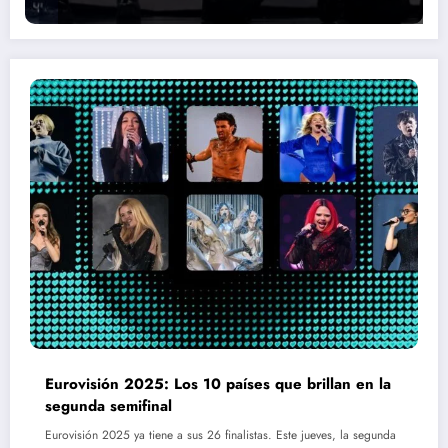
Eurovisión 2025: Los 10 países que brillan en la
segunda semifinal
Eurovisión 2025 ya tiene a sus 26 finalistas. Este jueves, la segunda