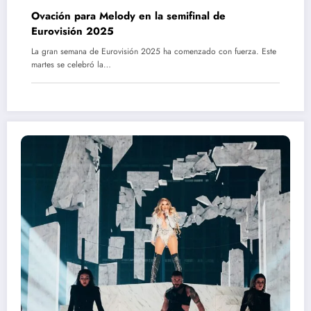
Ovación para Melody en la semifinal de
Eurovisión 2025
La gran semana de Eurovisión 2025 ha comenzado con fuerza. Este
martes se celebró la…