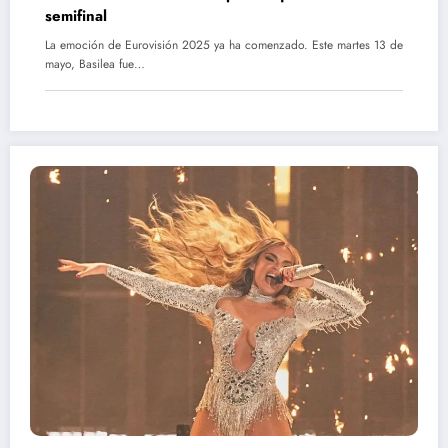
semifinal
La emoción de Eurovisión 2025 ya ha comenzado. Este martes 13 de
mayo, Basilea fue…