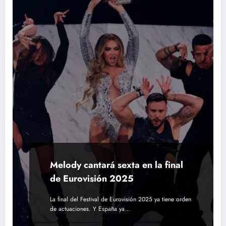
Melody cantará sexta en la final
de Eurovisión 2025
La final del Festival de Eurovisión 2025 ya tiene orden
de actuaciones. Y España ya…