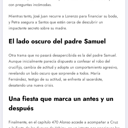
con preguntas incómodas.
Mientras tanto, José Juan recurre a Lorenzo para financiar su boda,
y Petra asegura a Santos que están cerca de descubrir un
impactante secreto sobre su madre.
El lado oscuro del padre Samuel
Otra trama que no pasará desapercibida es la del padre Samuel.
Aunque inicialmente parecía dispuesto a confesar el robo del
crucifijo, cambia de actitud y adopta un comportamiento agresivo,
revelando un lado oscuro que sorprende a todos. María
Fernández, testigo de su actitud, se enfrenta al sacerdote,
desatando una nueva crisis.
Una fiesta que marca un antes y un
después
Finalmente, en el capítulo 470 Alonso accede a acompañar a Cruz