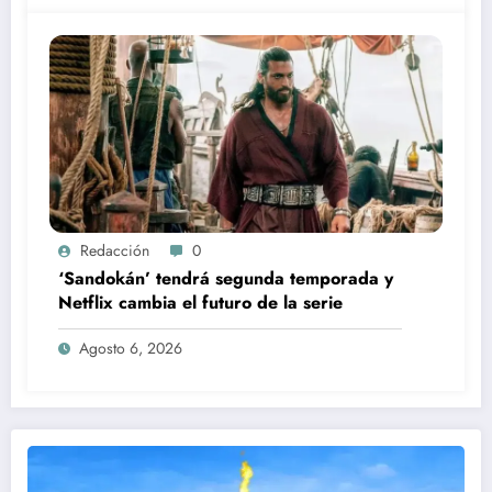
Redacción
0
‘Sandokán’ tendrá segunda temporada y
Netflix cambia el futuro de la serie
Agosto 6, 2026