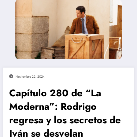
Noviembre 22, 2024
Capítulo 280 de “La
Moderna”: Rodrigo
regresa y los secretos de
Iván se desvelan