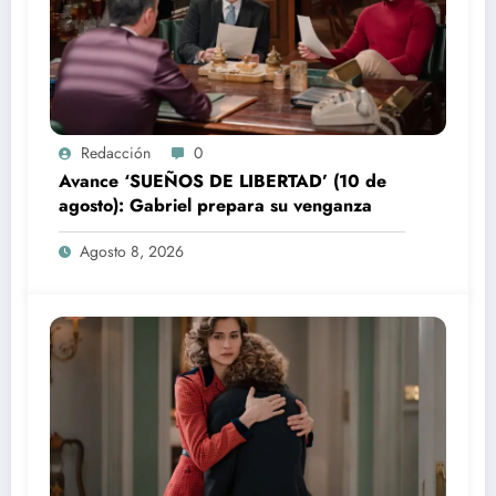
Redacción
0
Avance ‘SUEÑOS DE LIBERTAD’ (10 de
agosto): Gabriel prepara su venganza
Agosto 8, 2026