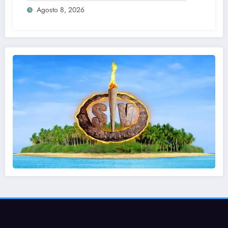
Agosto 8, 2026