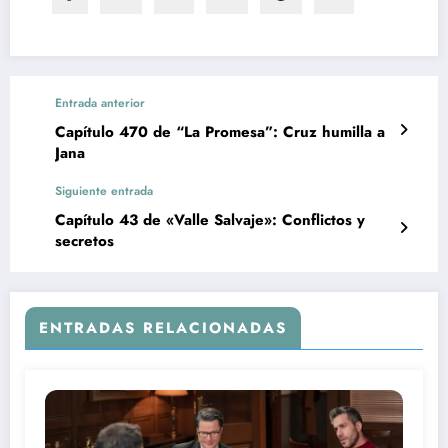
Entrada anterior
Capítulo 470 de “La Promesa”: Cruz humilla a
Jana
Siguiente entrada
Capítulo 43 de «Valle Salvaje»: Conflictos y
secretos
ENTRADAS RELACIONADAS