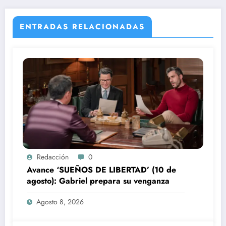
ENTRADAS RELACIONADAS
Redacción
0
Avance ‘SUEÑOS DE LIBERTAD’ (10 de
agosto): Gabriel prepara su venganza
Agosto 8, 2026