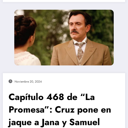
Noviembre 20, 2024
Capítulo 468 de “La
Promesa”: Cruz pone en
jaque a Jana y Samuel