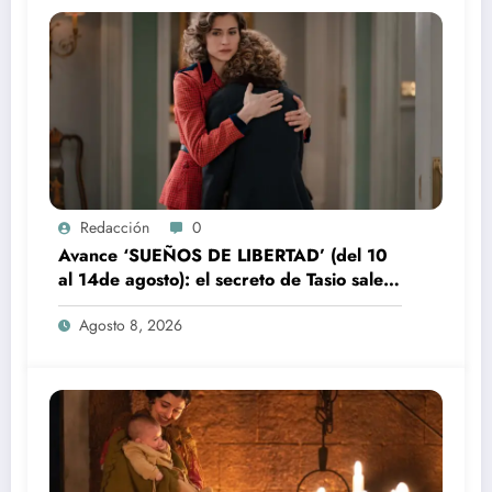
Redacción
0
Avance ‘SUEÑOS DE LIBERTAD’ (del 10
al 14de agosto): el secreto de Tasio sale a
la luz
Agosto 8, 2026