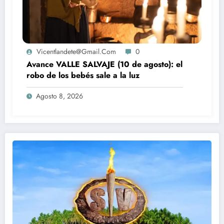
Vicentlandete@gmail.com
0
Avance VALLE SALVAJE (10 de agosto): el
robo de los bebés sale a la luz
Agosto 8, 2026