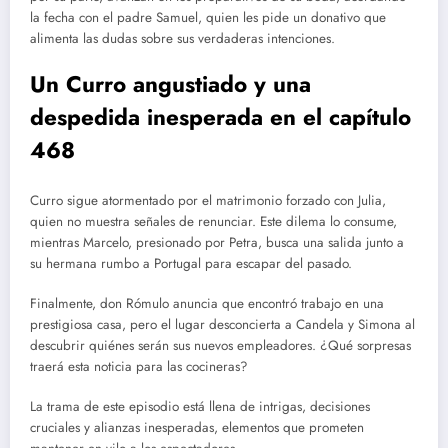
la fecha con el padre Samuel, quien les pide un donativo que
alimenta las dudas sobre sus verdaderas intenciones.
Un Curro angustiado y una
despedida inesperada en el capítulo
468
Curro sigue atormentado por el matrimonio forzado con Julia,
quien no muestra señales de renunciar. Este dilema lo consume,
mientras Marcelo, presionado por Petra, busca una salida junto a
su hermana rumbo a Portugal para escapar del pasado.
Finalmente, don Rómulo anuncia que encontró trabajo en una
prestigiosa casa, pero el lugar desconcierta a Candela y Simona al
descubrir quiénes serán sus nuevos empleadores. ¿Qué sorpresas
traerá esta noticia para las cocineras?
La trama de este episodio está llena de intrigas, decisiones
cruciales y alianzas inesperadas, elementos que prometen