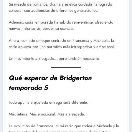
Su mezcla de romance, drama y estética cuidada ha logrado
conectar con audiencias de diferentes generaciones.
Además, cada temporada ha sabido reinventarse, ofreciendo
nuevas historias sin perder su esencia.
Ahora, con este enfoque centrado en Francesca y Michaela, la
serie apuesta por una narrativa más introspectiva y emocional.
Un movimiento arriesgado… pero también necesario.
Qué esperar de Bridgerton
temporada 5
Todo apunta a que esta entrega será diferente.
Más íntima. Más emocional. Más arriesgada.
La evolución de Francesca, el misterio que rodea a Michaela y la