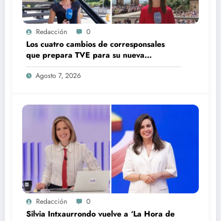
Redacción
0
Los cuatro cambios de corresponsales
que prepara TVE para su nueva
temporada
Agosto 7, 2026
Redacción
0
Silvia Intxaurrondo vuelve a ‘La Hora de