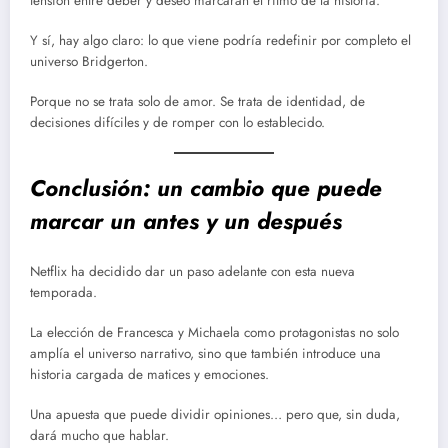
tensión entre deber y deseo marcarán el ritmo de la historia.
Y sí, hay algo claro: lo que viene podría redefinir por completo el
universo Bridgerton.
Porque no se trata solo de amor. Se trata de identidad, de
decisiones difíciles y de romper con lo establecido.
Conclusión: un cambio que puede
marcar un antes y un después
Netflix ha decidido dar un paso adelante con esta nueva
temporada.
La elección de Francesca y Michaela como protagonistas no solo
amplía el universo narrativo, sino que también introduce una
historia cargada de matices y emociones.
Una apuesta que puede dividir opiniones… pero que, sin duda,
dará mucho que hablar.