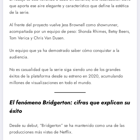
que aporta ese aire elegante y característico que define la estética
de la serie.
Al frente del proyecto vuelve Jess Brownell como showrunner,
acompañada por un equipo de peso: Shonda Rhimes, Betsy Beers,
Tom Verica y Chris Van Dusen.
Un equipo que ya ha demostrado saber cómo conquistar a la
audiencia.
No es casualidad que la serie siga siendo uno de los grandes
éxitos de la plataforma desde su estreno en 2020, acumulando
millones de visualizaciones en todo el mundo.
El fenómeno Bridgerton: cifras que explican su
éxito
Desde su debut, “Bridgerton” se ha mantenido como una de las
producciones más vistas de Netflix.