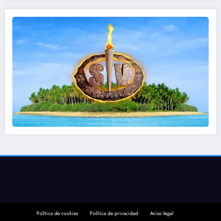
Política de cookies
Política de privacidad
Aviso legal