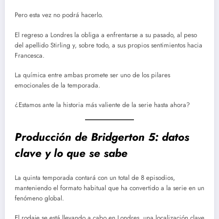
Pero esta vez no podrá hacerlo.
El regreso a Londres la obliga a enfrentarse a su pasado, al peso
del apellido Stirling y, sobre todo, a sus propios sentimientos hacia
Francesca.
La química entre ambas promete ser uno de los pilares
emocionales de la temporada.
¿Estamos ante la historia más valiente de la serie hasta ahora?
Producción de Bridgerton 5: datos
clave y lo que se sabe
La quinta temporada contará con un total de 8 episodios,
manteniendo el formato habitual que ha convertido a la serie en un
fenómeno global.
El rodaje se está llevando a cabo en Londres, una localización clave