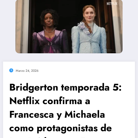
Marzo 24, 2026
Bridgerton temporada 5:
Netflix confirma a
Francesca y Michaela
como protagonistas de