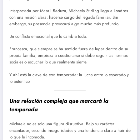
Interpretada por Masali Baduza, Michaela Stirling llega a Londres
con una misión clara: hacerse cargo del legado familiar. Sin
embargo, su presencia provocará algo mucho más profundo.
Un conflicto emocional que lo cambia todo.
Francesca, que siempre se ha sentido fuera de lugar dentro de su
propia familia, empieza a cuestionarse si debe seguir las normas
sociales o escuchar lo que realmente siente.
Y ahí está la clave de esta temporada: la lucha entre lo esperado y
lo auténtico.
Una relación compleja que marcará la
temporada
Michaela no es solo una figura disruptiva. Bajo su carácter
encantador, esconde inseguridades y una tendencia clara a huir de
lo que le incomoda.