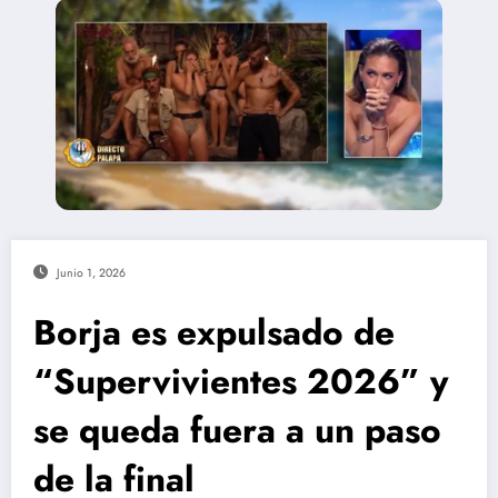
Junio 1, 2026
Borja es expulsado de
“Supervivientes 2026” y
se queda fuera a un paso
de la final