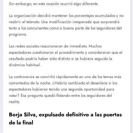
Sin embargo, en esta ocasión ocurrió algo diferente.
La organización decidió mantener los porcentajes acumulados y no
reabrir el televoto. Una modificación inesperada que sorprendió
tanto a los concursantes como a buena parte de los seguidores del
programa.
Las redes sociales reaccionaron de inmediato. Muchos
espectadores cuestionaron el procedimiento y consideraron que el
resultado podría haber sido distinto si se hubiera seguido la
dinámica habitual.
La controversia se convirtió rápidamente en uno de los temas más
comentados de la noche. ¿Habría cambiado el desenlace si los
espectadores hubieran tenido una segunda oportunidad para
votar? Esa pregunta quedó flotando entre los seguidores del
reality.
Borja Silva, expulsado definitivo a las puertas
de la final