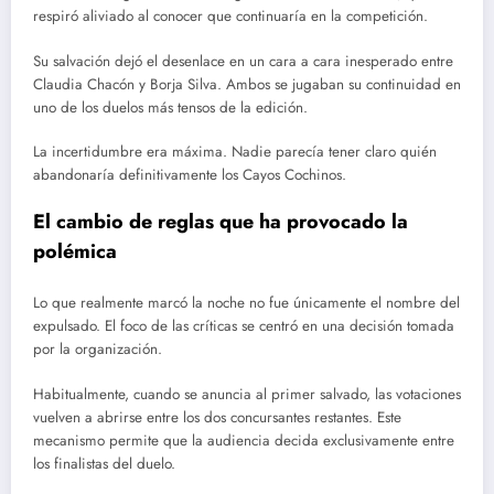
respiró aliviado al conocer que continuaría en la competición.
Su salvación dejó el desenlace en un cara a cara inesperado entre
Claudia Chacón y Borja Silva. Ambos se jugaban su continuidad en
uno de los duelos más tensos de la edición.
La incertidumbre era máxima. Nadie parecía tener claro quién
abandonaría definitivamente los Cayos Cochinos.
El cambio de reglas que ha provocado la
polémica
Lo que realmente marcó la noche no fue únicamente el nombre del
expulsado. El foco de las críticas se centró en una decisión tomada
por la organización.
Habitualmente, cuando se anuncia al primer salvado, las votaciones
vuelven a abrirse entre los dos concursantes restantes. Este
mecanismo permite que la audiencia decida exclusivamente entre
los finalistas del duelo.