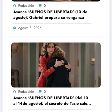
Redacción
0
Avance ‘SUEÑOS DE LIBERTAD’ (10 de
agosto): Gabriel prepara su venganza
Agosto 8, 2026
Redacción
0
Avance ‘SUEÑOS DE LIBERTAD’ (del 10
al 14de agosto): el secreto de Tasio sale a
la luz