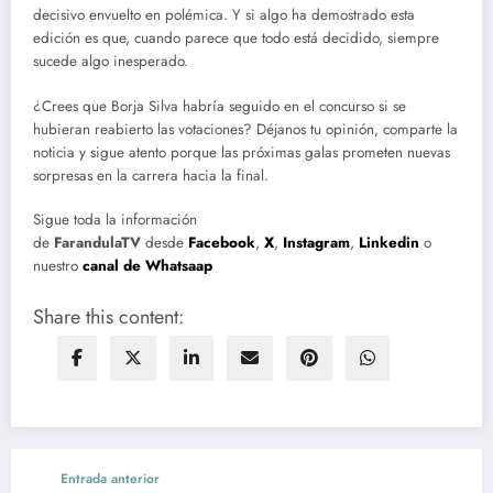
decisivo envuelto en polémica. Y si algo ha demostrado esta
edición es que, cuando parece que todo está decidido, siempre
sucede algo inesperado.
¿Crees que Borja Silva habría seguido en el concurso si se
hubieran reabierto las votaciones? Déjanos tu opinión, comparte la
noticia y sigue atento porque las próximas galas prometen nuevas
sorpresas en la carrera hacia la final.
Sigue toda la información
de
FarandulaTV
desde
Facebook
,
X
,
Instagram
,
Linkedin
o
nuestro
canal de Whatsaap
Share this content:
Entrada anterior