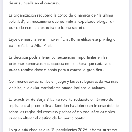
dejar su huella en el concurso.
La organización recuperó la conocida dinámica de “la última
voluntad”, un mecanismo que permite al expulsado otorgar un
punto de nominación extra de forma secreta.
Lejos de marcharse sin mover ficha, Borja utilizó ese privilegio
para señalar a Alba Paul.
La decisión podría tener consecuencias importantes en las
próximas nominaciones, especialmente ahora que cada voto
puede resultar determinante para alcanzar la gran final.
Con menos concursantes en juego y las estrategias cada vez más
visibles, cualquier movimiento puede inclinar la balanza.
La expulsión de Borja Silva no solo ha reducido el número de
aspirantes al premio final. También ha abierto un intenso debate
sobre las reglas del concurso y sobre cómo pequeños cambios
pueden alterar el destino de los participantes.
Lo que está claro es que ‘Supervivientes 2026’ afronta su tramo