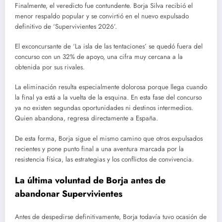
Finalmente, el veredicto fue contundente. Borja Silva recibió el
menor respaldo popular y se convirtió en el nuevo expulsado
definitivo de ‘Supervivientes 2026’.
El exconcursante de ‘La isla de las tentaciones’ se quedó fuera del
concurso con un 32% de apoyo, una cifra muy cercana a la
obtenida por sus rivales.
La eliminación resulta especialmente dolorosa porque llega cuando
la final ya está a la vuelta de la esquina. En esta fase del concurso
ya no existen segundas oportunidades ni destinos intermedios.
Quien abandona, regresa directamente a España.
De esta forma, Borja sigue el mismo camino que otros expulsados
recientes y pone punto final a una aventura marcada por la
resistencia física, las estrategias y los conflictos de convivencia.
La última voluntad de Borja antes de
abandonar Supervivientes
Antes de despedirse definitivamente, Borja todavía tuvo ocasión de