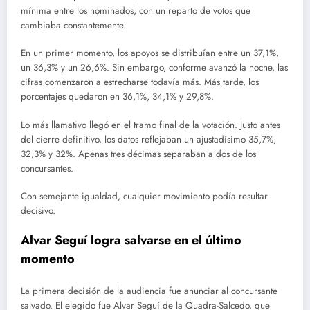
mínima entre los nominados, con un reparto de votos que
cambiaba constantemente.
En un primer momento, los apoyos se distribuían entre un 37,1%,
un 36,3% y un 26,6%. Sin embargo, conforme avanzó la noche, las
cifras comenzaron a estrecharse todavía más. Más tarde, los
porcentajes quedaron en 36,1%, 34,1% y 29,8%.
Lo más llamativo llegó en el tramo final de la votación. Justo antes
del cierre definitivo, los datos reflejaban un ajustadísimo 35,7%,
32,3% y 32%. Apenas tres décimas separaban a dos de los
concursantes.
Con semejante igualdad, cualquier movimiento podía resultar
decisivo.
Alvar Seguí logra salvarse en el último
momento
La primera decisión de la audiencia fue anunciar al concursante
salvado. El elegido fue Alvar Seguí de la Quadra-Salcedo, que