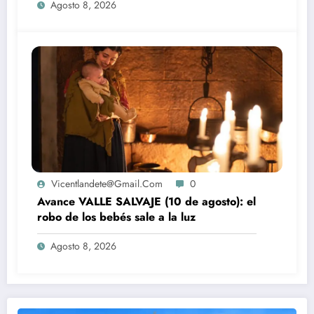
Agosto 8, 2026
Vicentlandete@gmail.com
0
Avance VALLE SALVAJE (10 de agosto): el
robo de los bebés sale a la luz
Agosto 8, 2026