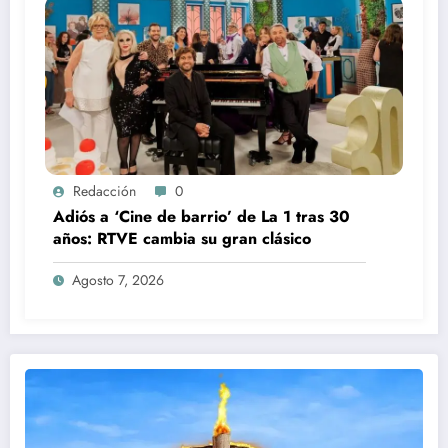
Redacción
0
Adiós a ‘Cine de barrio’ de La 1 tras 30
años: RTVE cambia su gran clásico
Agosto 7, 2026