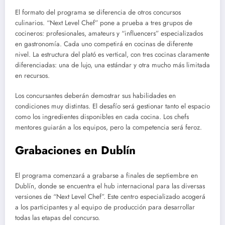
El formato del programa se diferencia de otros concursos
culinarios. “Next Level Chef” pone a prueba a tres grupos de
cocineros: profesionales, amateurs y “influencers” especializados
en gastronomía. Cada uno competirá en cocinas de diferente
nivel. La estructura del plató es vertical, con tres cocinas claramente
diferenciadas: una de lujo, una estándar y otra mucho más limitada
en recursos.
Los concursantes deberán demostrar sus habilidades en
condiciones muy distintas. El desafío será gestionar tanto el espacio
como los ingredientes disponibles en cada cocina. Los chefs
mentores guiarán a los equipos, pero la competencia será feroz.
Grabaciones en Dublín
El programa comenzará a grabarse a finales de septiembre en
Dublín, donde se encuentra el hub internacional para las diversas
versiones de “Next Level Chef”. Este centro especializado acogerá
a los participantes y al equipo de producción para desarrollar
todas las etapas del concurso.