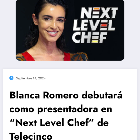
Septiembre 14, 2024
Blanca Romero debutará
como presentadora en
“Next Level Chef” de
Telecinco