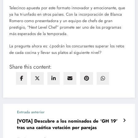
Telecinco apuesta por este formato innovador y emocionante, que
ya ha triunfado en otros países. Con la incorporación de Blanca
Romero como presentadora y un equipo de chefs de gran
prestigio, “Next Level Chef” promete ser uno de los programas
más esperados de la temporada.
La pregunta ahora es: ¿podrán los concursantes superar los retos
de cada cocina y llevar sus platos al siguiente nivel?
Share this content:
Entrada anterior
[VOTA] Descubre a los nominados de ‘GH 19’
tras una caótica votación por parejas