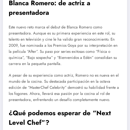
Blanca Romero: de actriz a
presentadora
Este nuevo reto marca el debut de Blanca Romero como
presentadora. Aunque es su primera experiencia en este rol, su
talento en televisión y cine le ha valido gran reconocimiento. En
2009, fue nominada a los Premios Goya por su interpretación en
la película “After”. Su paso por series exitosas como “Física o
química”, “Bajo sospecha” y “Bienvenidos a Edén” consolidan su
carrera en la pequeña pantalla.
A pesar de su experiencia como actriz, Romero no es nueva en el
mundo de la cocina. Su destacada participación en la octava
edición de “MasterChef Celebrity” demostró su habilidad frente a
los fogones. Ahora, llevará esa pasión por la cocina al rol de
presentadora, enfrentando un desafío completamente nuevo.
¿Qué podemos esperar de “Next
Level Chef”?