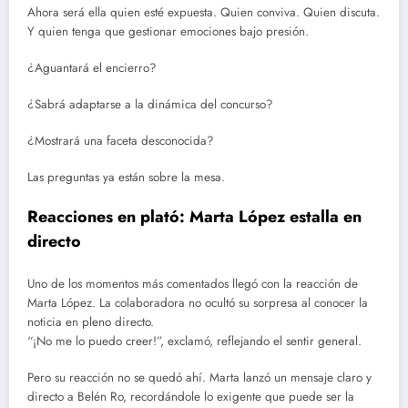
Ahora será ella quien esté expuesta. Quien conviva. Quien discuta.
Y quien tenga que gestionar emociones bajo presión.
¿Aguantará el encierro?
¿Sabrá adaptarse a la dinámica del concurso?
¿Mostrará una faceta desconocida?
Las preguntas ya están sobre la mesa.
Reacciones en plató: Marta López estalla en
directo
Uno de los momentos más comentados llegó con la reacción de
Marta López. La colaboradora no ocultó su sorpresa al conocer la
noticia en pleno directo.
“¡No me lo puedo creer!”, exclamó, reflejando el sentir general.
Pero su reacción no se quedó ahí. Marta lanzó un mensaje claro y
directo a Belén Ro, recordándole lo exigente que puede ser la