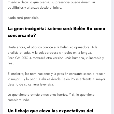
miedo a decir lo que piensa, su presencia puede dinamitar
equilibrios y alianzas desde el inicio.
Nada será previsible.
La gran incógnita: ¿cómo será Belén Ro como
concursante?
Hasta ahora, el público conoce a la Belén Ro opinadora. A la
analista afilada. A la colaboradora sin pelos en la lengua.
Pero GH DÚO 4 mostrará otra versión. Más humana, vulnerable y
real.
El encierro, las nominaciones y la presión constante sacan a relucir
lo mejor… y lo peor. Y ahí es donde Belén Ro se enfrenta al mayor
desafío de su carrera televisiva.
Lo que viene promete emociones fuertes. Y sí, lo que viene
cambiará todo.
Un fichaje que eleva las expectativas del