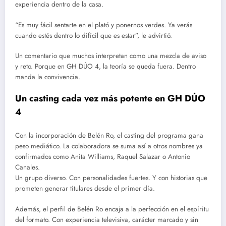
experiencia dentro de la casa.
“Es muy fácil sentarte en el plató y ponernos verdes. Ya verás
cuando estés dentro lo difícil que es estar”, le advirtió.
Un comentario que muchos interpretan como una mezcla de aviso
y reto. Porque en GH DÚO 4, la teoría se queda fuera. Dentro
manda la convivencia.
Un casting cada vez más potente en GH DÚO
4
Con la incorporación de Belén Ro, el casting del programa gana
peso mediático. La colaboradora se suma así a otros nombres ya
confirmados como Anita Williams, Raquel Salazar o Antonio
Canales.
Un grupo diverso. Con personalidades fuertes. Y con historias que
prometen generar titulares desde el primer día.
Además, el perfil de Belén Ro encaja a la perfección en el espíritu
del formato. Con experiencia televisiva, carácter marcado y sin