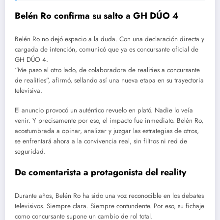
Belén Ro confirma su salto a GH DÚO 4
Belén Ro no dejó espacio a la duda. Con una declaración directa y
cargada de intención, comunicó que ya es concursante oficial de
GH DÚO 4.
“Me paso al otro lado, de colaboradora de realities a concursante
de realities”, afirmó, sellando así una nueva etapa en su trayectoria
televisiva.
El anuncio provocó un auténtico revuelo en plató. Nadie lo veía
venir. Y precisamente por eso, el impacto fue inmediato. Belén Ro,
acostumbrada a opinar, analizar y juzgar las estrategias de otros,
se enfrentará ahora a la convivencia real, sin filtros ni red de
seguridad.
De comentarista a protagonista del reality
Durante años, Belén Ro ha sido una voz reconocible en los debates
televisivos. Siempre clara. Siempre contundente. Por eso, su fichaje
como concursante supone un cambio de rol total.