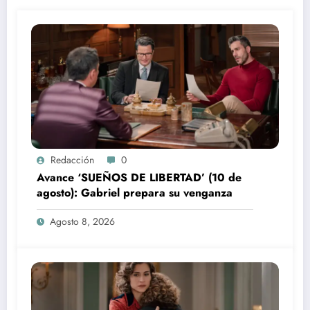
Redacción
0
Avance ‘SUEÑOS DE LIBERTAD’ (10 de
agosto): Gabriel prepara su venganza
Agosto 8, 2026