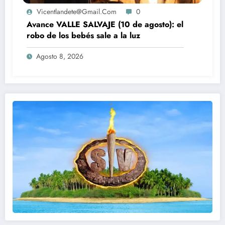
Vicentlandete@gmail.com
0
Avance VALLE SALVAJE (10 de agosto): el
robo de los bebés sale a la luz
Agosto 8, 2026