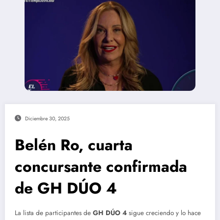
Diciembre 30, 2025
Belén Ro, cuarta
concursante confirmada
de GH DÚO 4
La lista de participantes de
GH DÚO 4
sigue creciendo y lo hace