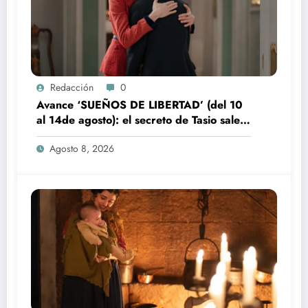
Redacción
0
Avance ‘SUEÑOS DE LIBERTAD’ (del 10
al 14de agosto): el secreto de Tasio sale a
la luz
Agosto 8, 2026