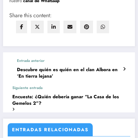
nuestro
canal de Whatsaap
Share this content:
Entrada anterior
Descubre quién es quién en el clan Albora en
‘En tierra lejana’
Siguiente entrada
Encuesta: ¿Quién debería ganar “La Casa de los
Gemelos 2”?
ENTRADAS RELACIONADAS