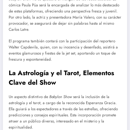
cómica Paula Púa será la encargada de analizar lo más destacado
de estas plataformas, ofreciendo una perspectiva fresca y juvenil.
Por otro lado, la actriz y presentadora María Valero, con su carácter
provocador, se asegurará de dejar sin palabras hasta al mismo
Carlos Latre.
El programa también contará con la participación del reportero
Walter Capdevila, quien, con su inocencia y desenfado, asistirá a
eventos glamurosos y fiestas de la jet set, aportando un toque de
frescura y espontaneidad.
La Astrología y el Tarot, Elementos
Clave del Show
Un aspecto distintivo de
Babylon Show
será la inclusión de la
astrología y el tarot, a cargo de la reconocida Esperanza Gracia.
Ella guiará a los espectadores a través de las estrellas, ofreciendo
predicciones y consejos espirituales. Esta incorporación promete
atraer a un público diverso, interesado en el misterio y la
espiritualidad.