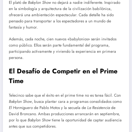
El plató de
Babylon Show
no dejará a nadie indiferente. Inspirado
en la simbología y arquitectura de la civilización babilónica,
ofrecerá una ambientación espectacular. Cada detalle ha sido
pensado para transportar a los espectadores a un mundo de
fantasía y humor.
Además, cada noche, cien nuevos «babylonios» serán invitados
como público. Ellos serán parte fundamental del programa,
participando activamente y viviendo la experiencia en primera
persona.
El Desafío de Competir en el Prime
Time
Telecinco sabe que el éxito en el prime time no es tarea fácil. Con
Babylon Show
, busca plantar cara a programas consolidados como
El Hormiguero
de Pablo Motos y la secuela de
La Resistencia
de
David Broncano. Ambas producciones arrancarán en septiembre,
por lo que
Babylon Show
tiene la oportunidad de captar audiencia
antes que sus competidores.