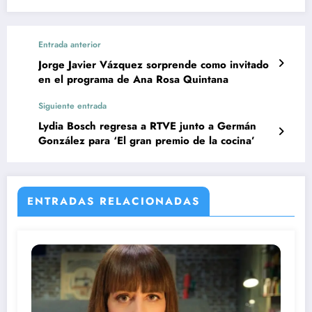
Entrada anterior
Jorge Javier Vázquez sorprende como invitado
en el programa de Ana Rosa Quintana
Siguiente entrada
Lydia Bosch regresa a RTVE junto a Germán
González para ‘El gran premio de la cocina’
ENTRADAS RELACIONADAS