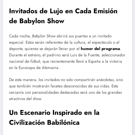
Invitados de Lujo en Cada Emisión
de
Babylon Show
Cada noche,
Babylon Show
abrirá sus puertas a un invitado
especial. Estos serán referentes de la cultura, el espectáculo o el
deporte, quienes se dejarán llevar por el
humor del programa
.
Durante el estreno, el padrino será Luis de la Fuente, seleccionador
nacional de fútbol, que recientemente llevó a España a la victoria
en la Eurocopa de Alemania.
De esta manera, los invitados no solo compartirán anécdotas, sino
que también mostrarán facetas desconocidas de sus vidas. Esta
cercanía con personalidades destacadas será uno de los grandes
atractivos del show.
Un Escenario Inspirado en la
Civilización Babilónica