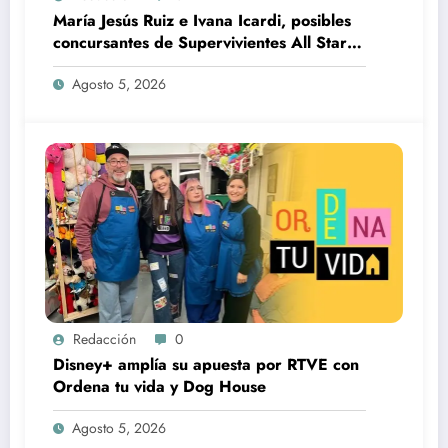
María Jesús Ruiz e Ivana Icardi, posibles
concursantes de Supervivientes All Stars
3
Agosto 5, 2026
Redacción
0
Disney+ amplía su apuesta por RTVE con
Ordena tu vida y Dog House
Agosto 5, 2026