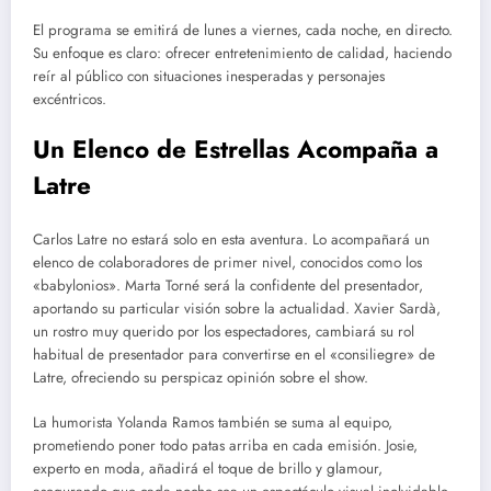
El programa se emitirá de lunes a viernes, cada noche, en directo.
Su enfoque es claro: ofrecer entretenimiento de calidad, haciendo
reír al público con situaciones inesperadas y personajes
excéntricos.
Un Elenco de Estrellas Acompaña a
Latre
Carlos Latre no estará solo en esta aventura. Lo acompañará un
elenco de colaboradores de primer nivel, conocidos como los
«babylonios». Marta Torné será la confidente del presentador,
aportando su particular visión sobre la actualidad. Xavier Sardà,
un rostro muy querido por los espectadores, cambiará su rol
habitual de presentador para convertirse en el «consiliegre» de
Latre, ofreciendo su perspicaz opinión sobre el show.
La humorista Yolanda Ramos también se suma al equipo,
prometiendo poner todo patas arriba en cada emisión. Josie,
experto en moda, añadirá el toque de brillo y glamour,