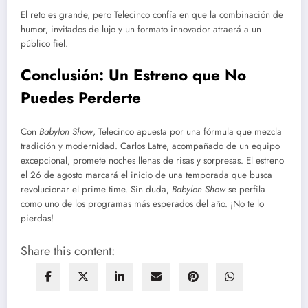
El reto es grande, pero Telecinco confía en que la combinación de
humor, invitados de lujo y un formato innovador atraerá a un
público fiel.
Conclusión: Un Estreno que No
Puedes Perderte
Con
Babylon Show
, Telecinco apuesta por una fórmula que mezcla
tradición y modernidad. Carlos Latre, acompañado de un equipo
excepcional, promete noches llenas de risas y sorpresas. El estreno
el 26 de agosto marcará el inicio de una temporada que busca
revolucionar el prime time. Sin duda,
Babylon Show
se perfila
como uno de los programas más esperados del año. ¡No te lo
pierdas!
Share this content: