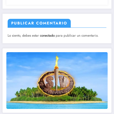
PUBLICAR COMENTARIO
Lo siento, debes estar
conectado
para publicar un comentario.