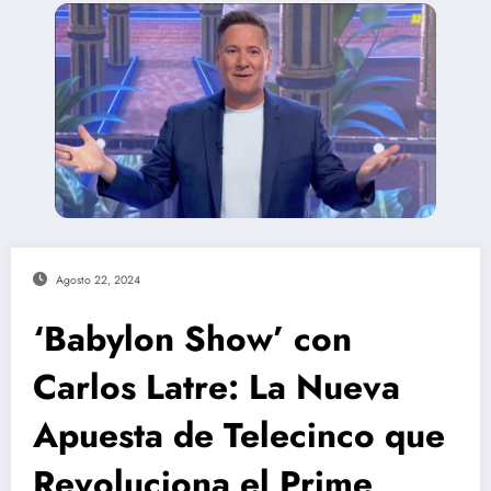
Agosto 22, 2024
‘Babylon Show’ con
Carlos Latre: La Nueva
Apuesta de Telecinco que
Revoluciona el Prime