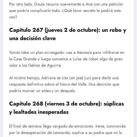
Por otro lado, Úrsula recurre nuevamente a Ana con una petición
que podría complicarlo todo. ¿Qué favor secreto le pedirá esta
vez?
Capítulo 267 (jueves 2 de octubre): un robo y
una decisión clave
Tomás idea un plan arriesgado: usa a Atanasio para infiltrarse en
la Casa Grande y luego convence a Luisa de robar algo de gran
valor a los Gálvez de Aguirre.
Al mismo tiempo, Adriana se cita con José Luis para darle una
respuesta definitiva sobre el futuro del Valle. Una decisión que
podría marcar un antes y un después.
Capítulo 268 (viernes 3 de octubre): súplicas
y lealtades inesperadas
El final de semana llega cargado de emociones. Irene, conmovida
por la desesperación de Leonardo, suplica a su padre que no la