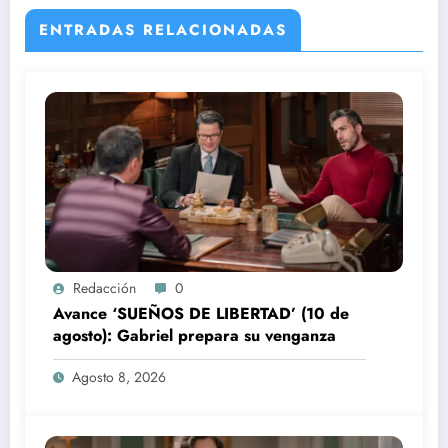
ENTRADAS RELACIONADAS
Redacción
0
Avance ‘SUEÑOS DE LIBERTAD’ (10 de
agosto): Gabriel prepara su venganza
Agosto 8, 2026