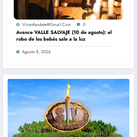
Vicentlandete@gmail.com
0
Avance VALLE SALVAJE (10 de agosto): el
robo de los bebés sale a la luz
Agosto 8, 2026