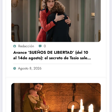
Redacción
0
Avance ‘SUEÑOS DE LIBERTAD’ (del 10
al 14de agosto): el secreto de Tasio sale a
la luz
Agosto 8, 2026