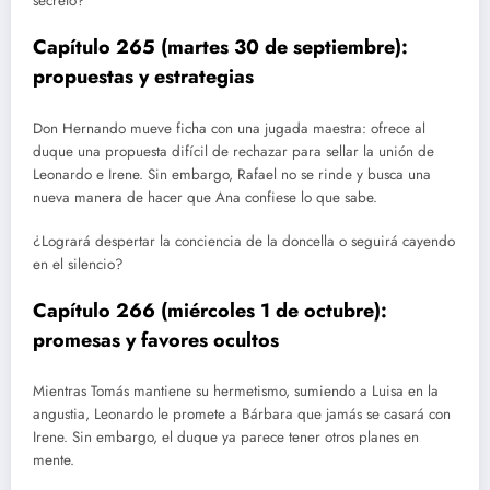
secreto?
Capítulo 265 (martes 30 de septiembre):
propuestas y estrategias
Don Hernando mueve ficha con una jugada maestra: ofrece al
duque una propuesta difícil de rechazar para sellar la unión de
Leonardo e Irene. Sin embargo, Rafael no se rinde y busca una
nueva manera de hacer que Ana confiese lo que sabe.
¿Logrará despertar la conciencia de la doncella o seguirá cayendo
en el silencio?
Capítulo 266 (miércoles 1 de octubre):
promesas y favores ocultos
Mientras Tomás mantiene su hermetismo, sumiendo a Luisa en la
angustia, Leonardo le promete a Bárbara que jamás se casará con
Irene. Sin embargo, el duque ya parece tener otros planes en
mente.