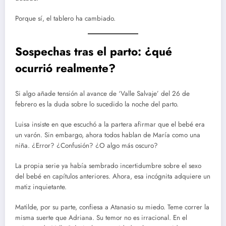
Porque sí, el tablero ha cambiado.
Sospechas tras el parto: ¿qué
ocurrió realmente?
Si algo añade tensión al avance de ‘Valle Salvaje’ del 26 de
febrero es la duda sobre lo sucedido la noche del parto.
Luisa insiste en que escuchó a la partera afirmar que el bebé era
un varón. Sin embargo, ahora todos hablan de María como una
niña. ¿Error? ¿Confusión? ¿O algo más oscuro?
La propia serie ya había sembrado incertidumbre sobre el sexo
del bebé en capítulos anteriores. Ahora, esa incógnita adquiere un
matiz inquietante.
Matilde, por su parte, confiesa a Atanasio su miedo. Teme correr la
misma suerte que Adriana. Su temor no es irracional. En el