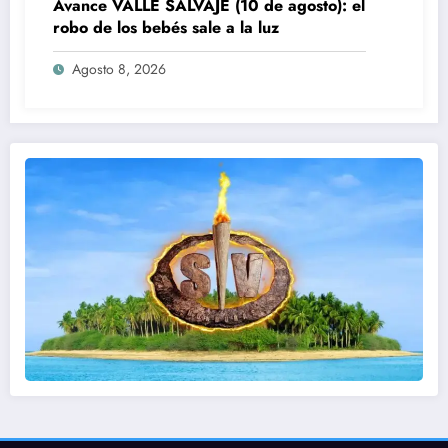
Avance VALLE SALVAJE (10 de agosto): el
robo de los bebés sale a la luz
Agosto 8, 2026