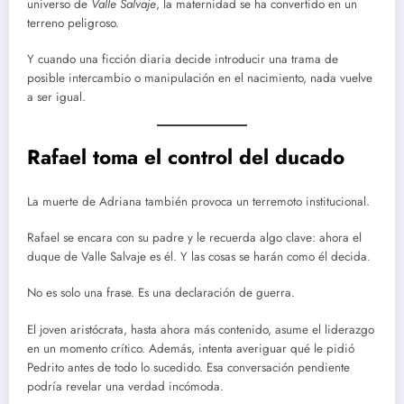
universo de
Valle Salvaje
, la maternidad se ha convertido en un
terreno peligroso.
Y cuando una ficción diaria decide introducir una trama de
posible intercambio o manipulación en el nacimiento, nada vuelve
a ser igual.
Rafael toma el control del ducado
La muerte de Adriana también provoca un terremoto institucional.
Rafael se encara con su padre y le recuerda algo clave: ahora el
duque de Valle Salvaje es él. Y las cosas se harán como él decida.
No es solo una frase. Es una declaración de guerra.
El joven aristócrata, hasta ahora más contenido, asume el liderazgo
en un momento crítico. Además, intenta averiguar qué le pidió
Pedrito antes de todo lo sucedido. Esa conversación pendiente
podría revelar una verdad incómoda.