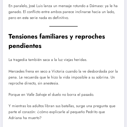
En paralelo, José Luis lanza un mensaje rotundo a Dámaso: ya le ha
ganado. El conflicto entre ambos parece inclinarse hacia un lado,
pero en esta serie nada es definitivo.
Tensiones familiares y reproches
pendientes
La tragedia también saca a la luz viejas heridas.
Mercedes frena en seco a Victoria cuando la ve desbordada por la
pena. Le recuerda que le hizo la vida imposible a su sobrina. Un
reproche directo, sin anestesia.
Porque en
Valle Salvaje
el duelo no borra el pasado.
Y mientras los adultos libran sus batallas, surge una pregunta que
parte el corazón: ¿cómo explicarle al pequeño Pedrito que
Adriana ha muerto?