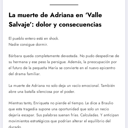
La muerte de Adriana en ‘Valle
Salvaje’: dolor y consecuencias
El pueblo entero está en shock.
Nadie consigue dormir.
Bárbara queda completamente devastada. No pudo despedirse de
su hermana y ese peso la persigue. Además, la preocupación por
el futuro de la pequeña María se convierte en el nuevo epicentro
del drama familiar.
La muerte de Adriana no solo deja un vacío emocional. También
abre una batalla silenciosa por el poder.
Mientras tanto, Enriqueta no pierde el tiempo. Le dice a Braulio
que esta tragedia supone una oportunidad que solo un necio
dejaría escapar. Sus palabras suenan frías. Calculadas. Y anticipan
movimientos estratégicos que podrían alterar el equilibrio del
ducado.