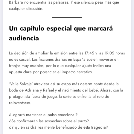
Bárbara no encuentra las palabras. Y ese silencio pesa más que
cualquier discusión.
Un capítulo especial que marcará
audiencia
La decisión de ampliar la emisión entre las 17:45 y las 19:05 horas
no es casual. Las ficciones diarias en España suelen moverse en
franjas muy estables, por lo que cualquier ajuste indica una
apuesta clara por potenciar el impacto narrativo.
‘Valle Salvaje’ atraviesa así su etapa más determinante desde la
boda de Adriana y Rafael y el nacimiento del bebé. Ahora, con la
protagonista fuera de juego, la serie se enfrenta al reto de
reinventarse.
¿Logrará mantener el pulso emocional?
¿Se confirmarán las sospechas sobre el parto?
¿Y quién saldrá realmente beneficiado de esta tragedia?