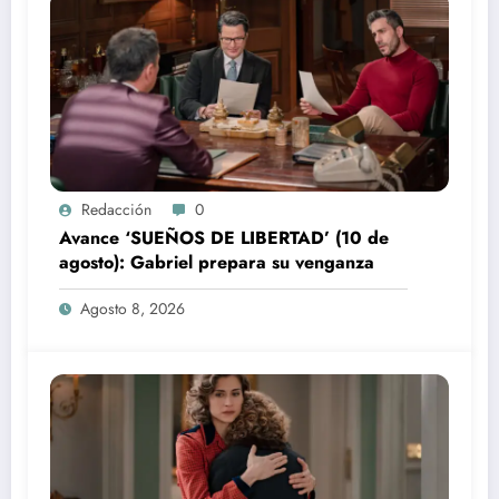
Redacción
0
Avance ‘SUEÑOS DE LIBERTAD’ (10 de
agosto): Gabriel prepara su venganza
Agosto 8, 2026