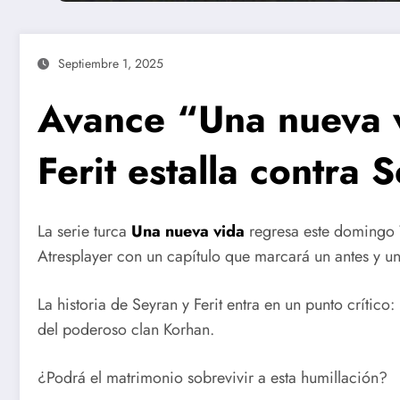
Septiembre 1, 2025
Avance “Una nueva v
Ferit estalla contra 
La serie turca
Una nueva vida
regresa este domingo 
Atresplayer con un capítulo que marcará un antes y u
La historia de Seyran y Ferit entra en un punto crítico
del poderoso clan Korhan.
¿Podrá el matrimonio sobrevivir a esta humillación?