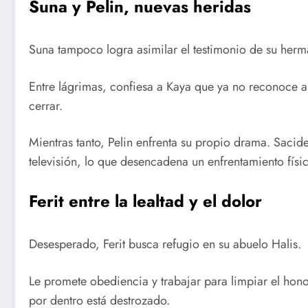
Suna y Pelin, nuevas heridas
Suna tampoco logra asimilar el testimonio de su herm
Entre lágrimas, confiesa a Kaya que ya no reconoce 
cerrar.
Mientras tanto, Pelin enfrenta su propio drama. Saci
televisión, lo que desencadena un enfrentamiento fís
Ferit entre la lealtad y el dolor
Desesperado, Ferit busca refugio en su abuelo Halis.
Le promete obediencia y trabajar para limpiar el honor
por dentro está destrozado.