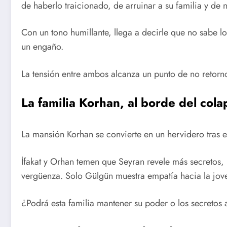
de haberlo traicionado, de arruinar a su familia y de
Con un tono humillante, llega a decirle que no sabe 
un engaño.
La tensión entre ambos alcanza un punto de no retorn
La familia Korhan, al borde del cola
La mansión Korhan se convierte en un hervidero tras e
İfakat y Orhan temen que Seyran revele más secretos,
vergüenza. Solo Gülgün muestra empatía hacia la jove
¿Podrá esta familia mantener su poder o los secretos 