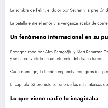
La sombra de Pelin, el dolor por Seyran y la presión
La batalla entre el amor y la venganza acaba de come
Un fenómeno internacional en su pu
Protagonizada por Afra Saraçoğlu y Mert Ramazan De
y se ha convertido en un referente del drama turco.
Cada domingo, la ficción engancha con giros inespe
El capítulo 52 promete ser uno de los más intensos d
Lo que viene nadie lo imaginaba