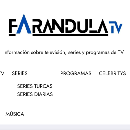
Información sobre televisión, series y programas de TV
TV
SERIES
PROGRAMAS
CELEBRITYS
SERIES TURCAS
SERIES DIARIAS
MÚSICA