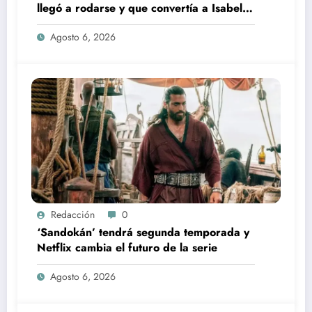
llegó a rodarse y que convertía a Isabel
Pantoja en la gran antagonista
Agosto 6, 2026
Redacción
0
‘Sandokán’ tendrá segunda temporada y
Netflix cambia el futuro de la serie
Agosto 6, 2026