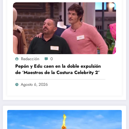
Redacción
0
Pepón y Edu caen en la doble expulsión
de ‘Maestros de la Costura Celebrity 2’
Agosto 6, 2026