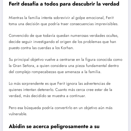
Ferit desafía a todos para descubrir la verdad
Mientras la familia intenta sobrevivir al golpe emocional, Ferit
toma una decisión que podría traer consecuencias imprevisibles.
Convencido de que todavía quedan numerosas verdades ocultas,
decide seguir investigando el origen de los problemas que han
puesto contra las cuerdas a los Korhan.
Su principal objetivo vuelve a centrarse en la figura conocida como
la Gran Señora, a quien considera una pieza fundamental dentro
del complejo rompecabezas que amenaza a la familia.
Lo más sorprendente es que Ferit ignora las advertencias de
quienes intentan detenerlo. Cuanto más cerca cree estar de la
verdad, más decidido se muestra a continuar.
Pero esa búsqueda podría convertirlo en un objetivo aún más
vulnerable.
Abidin se acerca peligrosamente a su