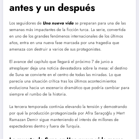
antes y un después
Los seguidores de
Una nueva vida
se preparan para una de las
semanas más impactantes de la ficción turca. La serie, convertida
en uno de los grandes fenómenos internacionales de los últimos
años, entra en una nueva fase marcada por una tragedia que
amenaza con destruir a varios de sus protagonistas.
El avance del capítulo que llegará el próximo 7 de junio a
atresplayer deja una noticia devastadora sobre la mesa: el destino
de Suna se convierte en el centro de todas las miradas. Lo que
parecía una situación crítica tras los últimos acontecimientos
evoluciona hacia un escenario dramático que podría cambiar para
siempre el rumbo de la historia.
La tercera temporada continúa elevando la tensión y demostrando
por qué la producción protagonizada por Afra Saraçoğlu y Mert
Ramazan Demir sigue manteniendo el interés de millones de
espectadores dentro y fuera de Turquía.