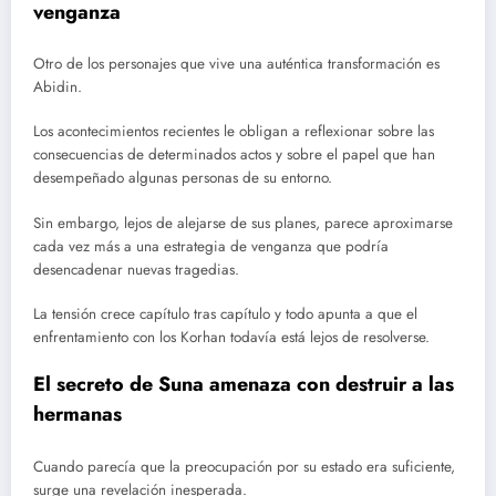
venganza
Otro de los personajes que vive una auténtica transformación es
Abidin.
Los acontecimientos recientes le obligan a reflexionar sobre las
consecuencias de determinados actos y sobre el papel que han
desempeñado algunas personas de su entorno.
Sin embargo, lejos de alejarse de sus planes, parece aproximarse
cada vez más a una estrategia de venganza que podría
desencadenar nuevas tragedias.
La tensión crece capítulo tras capítulo y todo apunta a que el
enfrentamiento con los Korhan todavía está lejos de resolverse.
El secreto de Suna amenaza con destruir a las
hermanas
Cuando parecía que la preocupación por su estado era suficiente,
surge una revelación inesperada.