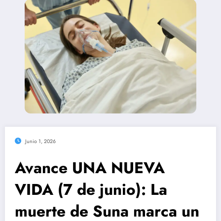
Junio 1, 2026
Avance UNA NUEVA
VIDA (7 de junio): La
muerte de Suna marca un