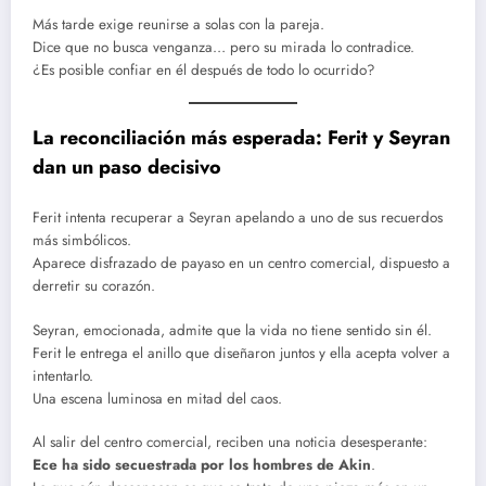
Más tarde exige reunirse a solas con la pareja.
Dice que no busca venganza… pero su mirada lo contradice.
¿Es posible confiar en él después de todo lo ocurrido?
La reconciliación más esperada: Ferit y Seyran
dan un paso decisivo
Ferit intenta recuperar a Seyran apelando a uno de sus recuerdos
más simbólicos.
Aparece disfrazado de payaso en un centro comercial, dispuesto a
derretir su corazón.
Seyran, emocionada, admite que la vida no tiene sentido sin él.
Ferit le entrega el anillo que diseñaron juntos y ella acepta volver a
intentarlo.
Una escena luminosa en mitad del caos.
Al salir del centro comercial, reciben una noticia desesperante:
Ece ha sido secuestrada por los hombres de Akin
.