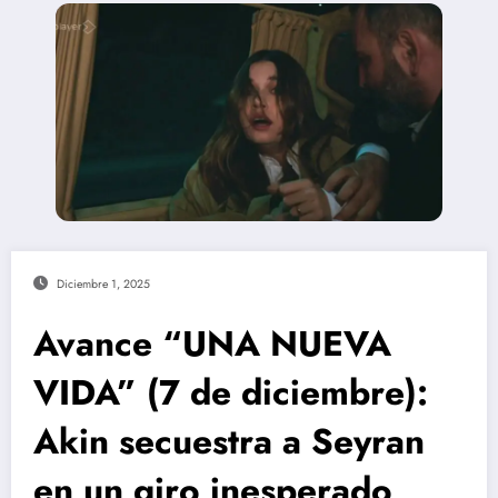
Diciembre 1, 2025
Avance “UNA NUEVA
VIDA” (7 de diciembre):
Akin secuestra a Seyran
en un giro inesperado