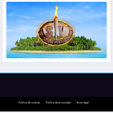
Política de cookies
Política de privacidad
Aviso legal