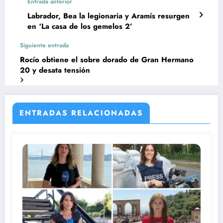
Entrada anterior
Labrador, Bea la legionaria y Aramís resurgen
en ‘La casa de los gemelos 2’
Siguiente entrada
Rocío obtiene el sobre dorado de Gran Hermano
20 y desata tensión
ENTRADAS RELACIONADAS