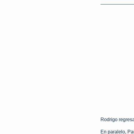
Rodrigo regresa
En paralelo, Pa