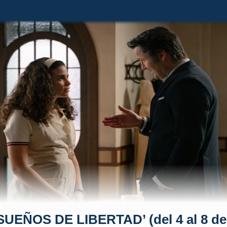
SUEÑOS DE LIBERTAD’ (del 4 al 8 de