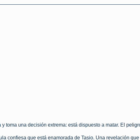
 y toma una decisión extrema: está dispuesto a matar. El peligr
ula confiesa que está enamorada de Tasio. Una revelación que