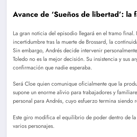
Avance de ‘Sueños de libertad’: la f
La gran noticia del episodio llegará en el tramo final
incertidumbre tras la muerte de Brossard, la continu
Sin embargo, Andrés decide intervenir personalment
Toledo no es la mejor decisión. Su insistencia y sus 
confirmación que nadie esperaba.
Será Cloe quien comunique oficialmente que la prod
supone un enorme alivio para trabajadores y familiare
personal para Andrés, cuyo esfuerzo termina siendo
Este giro modifica el equilibrio de poder dentro de l
varios personajes.