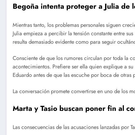
Begoña intenta proteger a Julia de 
Mientras tanto, los problemas personales siguen creci
Julia empieza a percibir la tensión constante entre sus
resulta demasiado evidente como para seguir ocultán
Consciente de que los rumores circulan por toda la c
acontecimientos. Prefiere ser ella quien explique a su
Eduardo antes de que las escuche por boca de otras 
La conversación promete convertirse en uno de los m
Marta y Tasio buscan poner fin al co
Las consecuencias de las acusaciones lanzadas por Ta