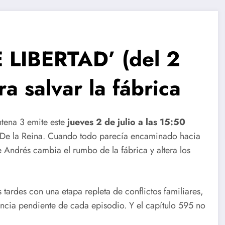
LIBERTAD’ (del 2
ra salvar la fábrica
ntena 3 emite este
jueves 2 de julio a las 15:50
a De la Reina. Cuando todo parecía encaminado hacia
 Andrés cambia el rumbo de la fábrica y altera los
 tardes con una etapa repleta de conflictos familiares,
encia pendiente de cada episodio. Y el capítulo 595 no