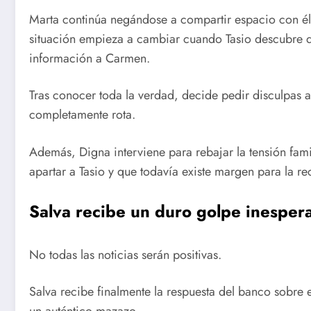
Marta continúa negándose a compartir espacio con él
situación empieza a cambiar cuando Tasio descubre q
información a Carmen.
Tras conocer toda la verdad, decide pedir disculpas a
completamente rota.
Además, Digna interviene para rebajar la tensión fami
apartar a Tasio y que todavía existe margen para la re
Salva recibe un duro golpe inesper
No todas las noticias serán positivas.
Salva recibe finalmente la respuesta del banco sobre 