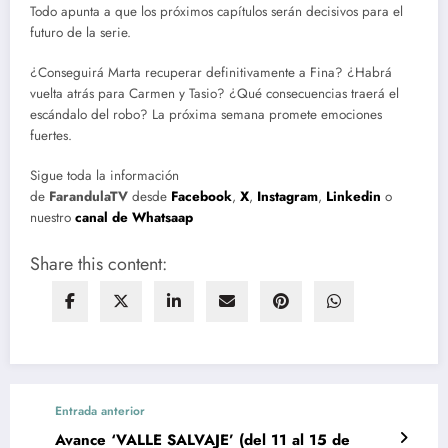
Todo apunta a que los próximos capítulos serán decisivos para el
futuro de la serie.
¿Conseguirá Marta recuperar definitivamente a Fina? ¿Habrá
vuelta atrás para Carmen y Tasio? ¿Qué consecuencias traerá el
escándalo del robo? La próxima semana promete emociones
fuertes.
Sigue toda la información
de
FarandulaTV
desde
Facebook
,
X
,
Instagram
,
Linkedin
o
nuestro
canal de Whatsaap
Share this content:
Entrada anterior
Avance ‘VALLE SALVAJE’ (del 11 al 15 de