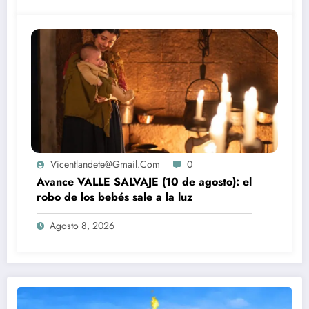
Vicentlandete@gmail.com
0
Avance VALLE SALVAJE (10 de agosto): el
robo de los bebés sale a la luz
Agosto 8, 2026