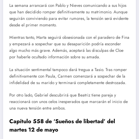
La semana arrancará con Pablo y Nieves comunicando a sus hijos
que han decidido romper definitivamente su matrimonio. Aunque
seguirán conviviendo para evitar rumores, la tensión será evidente
desde el primer momento.
Mientras tanto, Marta seguirá obsesionada con el paradero de Fina
y empezará a sospechar que su desaparición podría esconder
algo mucho más grave. Además, aceptará las disculpas de Cloe
por haberle ocultado información sobre su amada.
La situación sentimental tampoco dará tregua a Tasio. Tras romper
definitivamente con Paula, Carmen comenzará a sospechar de la
infidelidad de su marido y terminará completamente destrozada.
Por otro lado, Gabriel descubrirá que Beatriz tiene pareja y
reaccionará con unos celos inesperados que marcarán el inicio de
una nueva tensión entre ambos.
Capítulo 558 de ‘Sueños de libertad’ del
martes 12 de mayo