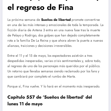
el regreso de Fina
La próxima semana de
Sueños de libertad
promete convertirse
en una de las más intensas y emocionales de toda la temporada. La
ficción diaria de Antena 3 entra en una nueva fase tras la muerte
de Pelayo y Rodrigo, dos golpes que han dejado completamente
rota a la familia De La Reina y que ahora abren la puerta a nuevas
alianzas, traiciones y decisiones irreversibles.
Entre el 11 y el 15 de mayo, los espectadores asistirán a tres
despedidas inesperadas, varias crisis sentimentales y, sobre todo,
al regreso de uno de los personajes más queridos por el público.
Un retorno que llevaba semanas siendo reclamado por los fans y
que cambiará por completo el rumbo de Marta.
Porque sí, Fina vuelve. Y lo hará en el momento más inesperado.
Capítulo 557 de ‘Sueños de libertad’ del
lunes 11 de mayo