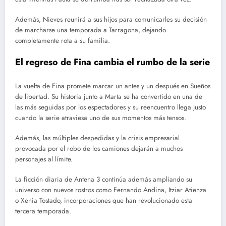
Además, Nieves reunirá a sus hijos para comunicarles su decisión
de marcharse una temporada a Tarragona, dejando
completamente rota a su familia.
El regreso de Fina cambia el rumbo de la serie
La vuelta de Fina promete marcar un antes y un después en Sueños
de libertad. Su historia junto a Marta se ha convertido en una de
las más seguidas por los espectadores y su reencuentro llega justo
cuando la serie atraviesa uno de sus momentos más tensos.
Además, las múltiples despedidas y la crisis empresarial
provocada por el robo de los camiones dejarán a muchos
personajes al límite.
La ficción diaria de Antena 3 continúa además ampliando su
universo con nuevos rostros como Fernando Andina, Itziar Atienza
o Xenia Tostado, incorporaciones que han revolucionado esta
tercera temporada.