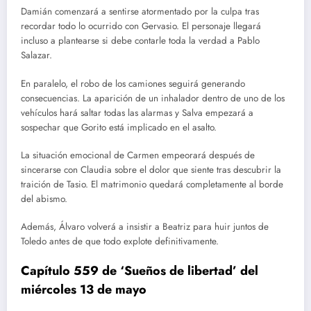
Damián comenzará a sentirse atormentado por la culpa tras
recordar todo lo ocurrido con Gervasio. El personaje llegará
incluso a plantearse si debe contarle toda la verdad a Pablo
Salazar.
En paralelo, el robo de los camiones seguirá generando
consecuencias. La aparición de un inhalador dentro de uno de los
vehículos hará saltar todas las alarmas y Salva empezará a
sospechar que Gorito está implicado en el asalto.
La situación emocional de Carmen empeorará después de
sincerarse con Claudia sobre el dolor que siente tras descubrir la
traición de Tasio. El matrimonio quedará completamente al borde
del abismo.
Además, Álvaro volverá a insistir a Beatriz para huir juntos de
Toledo antes de que todo explote definitivamente.
Capítulo 559 de ‘Sueños de libertad’ del
miércoles 13 de mayo