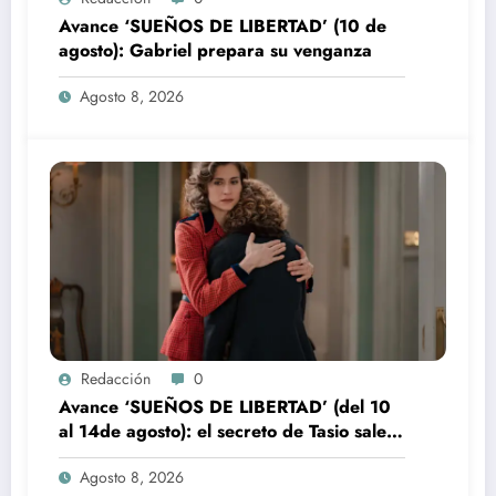
Avance ‘SUEÑOS DE LIBERTAD’ (10 de
agosto): Gabriel prepara su venganza
Agosto 8, 2026
Redacción
0
Avance ‘SUEÑOS DE LIBERTAD’ (del 10
al 14de agosto): el secreto de Tasio sale a
la luz
Agosto 8, 2026