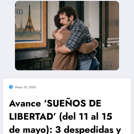
Mayo 10, 2026
Avance ‘SUEÑOS DE
LIBERTAD’ (del 11 al 15
de mayo): 3 despedidas y