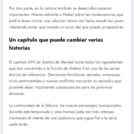
Por otra parte, en la cantina también se desarrollan escenas
importantes. Nieves advierte a Mabel sobre las consecuencias que
podría tener iniciar una relación íntima con Salva siendo tan joven,
intentando evitar que cometa un error del que pueda arrepentirse.
Un capítulo que puede cambiar varias
historias
El capítulo 599 de
Sueños de libertad
reúne todos los ingredientes
que han convertido a la ficción de Antena 3 en una de las series
diarias de referencia. Decisiones familiares, secretos, amenazas,
crisis sentimentales y nuevos conflictos marcarán un episodio que
promete dejar importantes consecuencias para las próximas
semanas.
La continuidad de la fábrica, los nuevos personajes incorporados
durante esta temporada y unas tramas cada vez más intensas
mantienen el interés de una audiencia que sigue fiel a la serie
cada tarde.