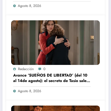
Agosto 8, 2026
Redacción
0
Avance ‘SUEÑOS DE LIBERTAD’ (del 10
al 14de agosto): el secreto de Tasio sale a
la luz
Agosto 8, 2026