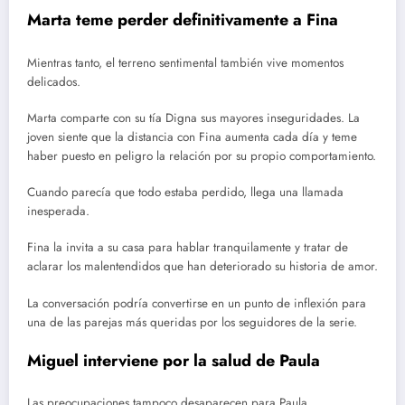
Marta teme perder definitivamente a Fina
Mientras tanto, el terreno sentimental también vive momentos
delicados.
Marta comparte con su tía Digna sus mayores inseguridades. La
joven siente que la distancia con Fina aumenta cada día y teme
haber puesto en peligro la relación por su propio comportamiento.
Cuando parecía que todo estaba perdido, llega una llamada
inesperada.
Fina la invita a su casa para hablar tranquilamente y tratar de
aclarar los malentendidos que han deteriorado su historia de amor.
La conversación podría convertirse en un punto de inflexión para
una de las parejas más queridas por los seguidores de la serie.
Miguel interviene por la salud de Paula
Las preocupaciones tampoco desaparecen para Paula.