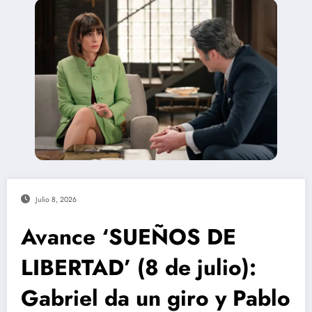
Julio 8, 2026
Avance ‘SUEÑOS DE
LIBERTAD’ (8 de julio):
Gabriel da un giro y Pablo