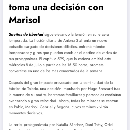
toma una decisión con
Marisol
Sueños de libertad
sigue elevando la tensión en su tercera
temporada. La ficción diaria de Antena 3 afronta un nuevo
episodio cargado de decisiones difíciles, enfrentamientos
inesperados y giros que pueden cambiar el destino de varios de
sus protagonistas. El capítulo 599, que la cadena emitirá este
miércoles 8 de julio a partir de las 15:50 horas, promete
convertirse en uno de los más comentados de la semana.
Después del gran impacto provocado por la continuidad de la
fábrica de Toledo, una decisión impulsada por Hugo Brossard tras
la muerte de su padre, las tramas familiares y personales continúan
avanzando a gran velocidad. Ahora, todas las miradas se centran
en Pablo, Marisol, Gabriel y Begoña, cuyos caminos vivirán
momentos decisivos.
La serie, protagonizada por Natalia Sánchez, Dani Tatay, Oriol