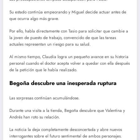
Su estado continúa empeorando y Miguel decide actuar antes de
que ocurra algo más grave.
Por ello, habla directamente con Tasio para solicitar que cambie a
la joven de puesto de trabajo, convencido de que las tareas
actuales representan un riesgo para su salud.
Al mismo tiempo, Claudia logra un pequeño avance en su historia
personal cuando el doctor acepta volver a quedar con ella después
de la petición que le había realizado.
Begoña descubre una inesperada ruptura
Las sorpresas continúan acumulándose.
Durante una visita a la tienda, Begoña descubre que Valentina y
Andrés han roto su relación.
La noticia la deja completamente desconcertada y abre nuevos
interrogantes sobre el futuro sentimental de ambos personajes.