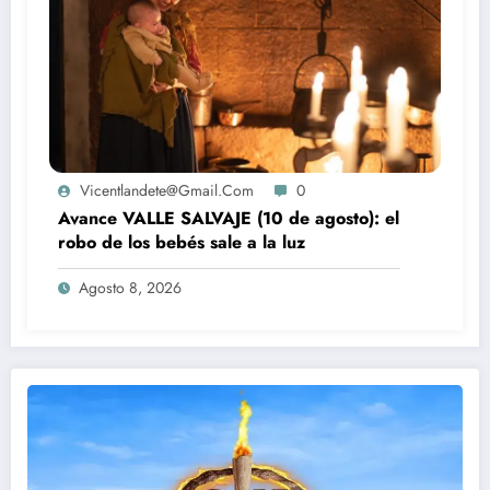
Vicentlandete@gmail.com
0
Avance VALLE SALVAJE (10 de agosto): el
robo de los bebés sale a la luz
Agosto 8, 2026