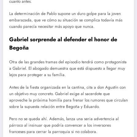
cuanto antes.
La determinación de Pablo supone un duro golpe para la joven
embarazada, que ve cómo su situación se complica todavía más
cuando parecía necesitar más apoyo que nunca.
Gabriel sorprende al defender el honor de
Begoña
Otra de las grandes tramas del episodio tendrá como protagonista
a Gabriel. El abogado demuestra que está dispuesto a llegar muy
lejos para proteger a su familia.
Antes de la fiesta organizada en la cantina, cita a don Agustín con
un objetivo muy concreto. Gabriel exige al sacerdote que
aproveche la próxima homilía para frenar los rumores que circulan
sobre la supuesta relación entre Begoña y Eduardo.
Pero no se queda ahí. Además, lanza una seria advertencia al
párroco al insinuar que podría convencer a los inversores
franceses para cerrar la parroquia si no colabora.