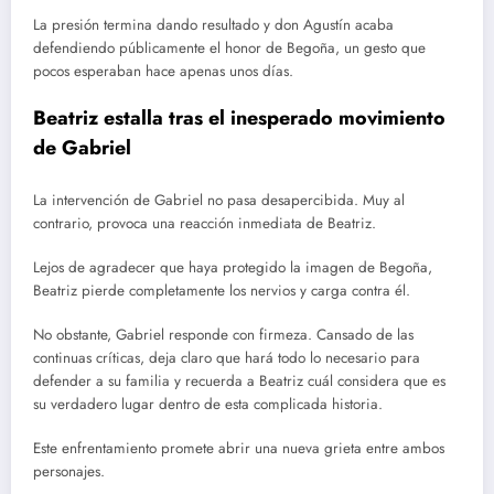
La presión termina dando resultado y don Agustín acaba
defendiendo públicamente el honor de Begoña, un gesto que
pocos esperaban hace apenas unos días.
Beatriz estalla tras el inesperado movimiento
de Gabriel
La intervención de Gabriel no pasa desapercibida. Muy al
contrario, provoca una reacción inmediata de Beatriz.
Lejos de agradecer que haya protegido la imagen de Begoña,
Beatriz pierde completamente los nervios y carga contra él.
No obstante, Gabriel responde con firmeza. Cansado de las
continuas críticas, deja claro que hará todo lo necesario para
defender a su familia y recuerda a Beatriz cuál considera que es
su verdadero lugar dentro de esta complicada historia.
Este enfrentamiento promete abrir una nueva grieta entre ambos
personajes.