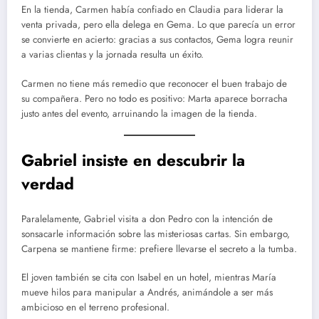
En la tienda, Carmen había confiado en Claudia para liderar la
venta privada, pero ella delega en Gema. Lo que parecía un error
se convierte en acierto: gracias a sus contactos, Gema logra reunir
a varias clientas y la jornada resulta un éxito.
Carmen no tiene más remedio que reconocer el buen trabajo de
su compañera. Pero no todo es positivo: Marta aparece borracha
justo antes del evento, arruinando la imagen de la tienda.
Gabriel insiste en descubrir la
verdad
Paralelamente, Gabriel visita a don Pedro con la intención de
sonsacarle información sobre las misteriosas cartas. Sin embargo,
Carpena se mantiene firme: prefiere llevarse el secreto a la tumba.
El joven también se cita con Isabel en un hotel, mientras María
mueve hilos para manipular a Andrés, animándole a ser más
ambicioso en el terreno profesional.