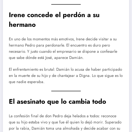
Irene concede el perdón a su
hermano
En uno de los momentos más emotivos, Irene decide visitar a su
hermano Pedro para perdonarle. El encuentro es duro pero
necesario. Y justo cuando el empresario se dispone a confesarle
que sabe dónde está José, aparece Damián.
El enfrentamiento es brutal: Damián lo acusa de haber participado
en la muerte de su hijo y de chantajear a Digna. Lo que sigue es lo
que nadie esperaba.
El asesinato que lo cambia todo
La confesión final de don Pedro deja helados a todos: reconoce
que su hijo estaba vivo y que fue él quien lo dejó morir. Superado
por la rabia, Damián toma una almohada y decide acabar con su