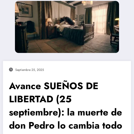
Septiembre 25, 2025
Avance SUEÑOS DE
LIBERTAD (25
septiembre): la muerte de
don Pedro lo cambia todo