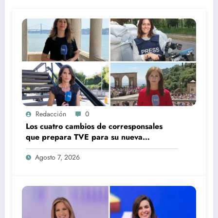
Redacción
0
Los cuatro cambios de corresponsales
que prepara TVE para su nueva
temporada
Agosto 7, 2026