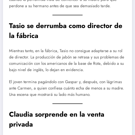
perdone a su hermano antes de que sea demasiado tarde.
Tasio se derrumba como director de
la fábrica
Mientras tanto, en la fábrica, Tasio no consigue adaptarse a su rol
de director. La producción de jabón se retrasa y sus problemas de
comunicación con los americanos de la base de Rota, debido a su
bajo nivel de inglés, lo dejan en evidencia.
El joven termina pagándolo con Gaspar y, después, con lágrimas
ante Carmen, a quien confiesa cuánto echa de menos a su madre.
Una escena que mostrará su lado más humano.
Claudia sorprende en la venta
privada