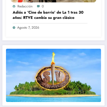
Redacción
0
Adiós a ‘Cine de barrio’ de La 1 tras 30
años: RTVE cambia su gran clásico
Agosto 7, 2026