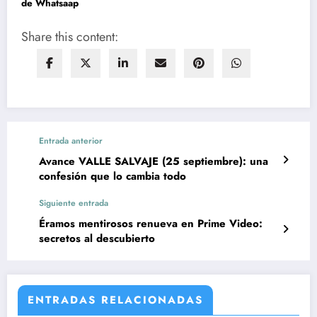
de Whatsaap
Share this content:
Entrada anterior
Avance VALLE SALVAJE (25 septiembre): una
confesión que lo cambia todo
Siguiente entrada
Éramos mentirosos renueva en Prime Video:
secretos al descubierto
ENTRADAS RELACIONADAS