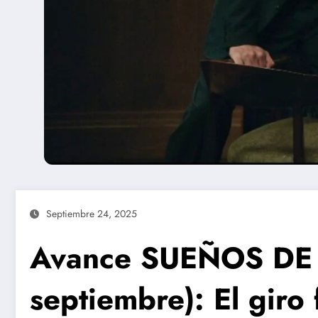
Septiembre 24, 2025
Avance SUEÑOS DE 
septiembre): El giro