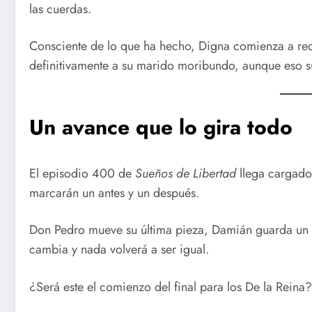
las cuerdas.
Consciente de lo que ha hecho, Digna comienza a reco
definitivamente a su marido moribundo, aunque eso 
Un avance que lo gira todo
El episodio 400 de
Sueños de Libertad
llega cargado 
marcarán un antes y un después.
Don Pedro mueve su última pieza, Damián guarda un s
cambia y nada volverá a ser igual.
¿Será este el comienzo del final para los De la Reina?