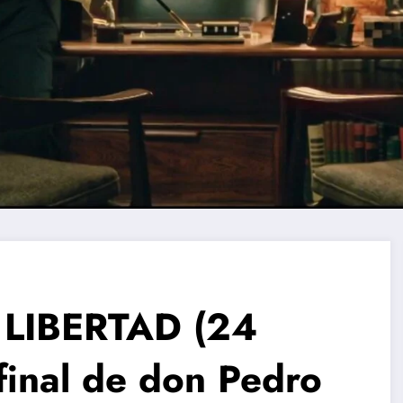
LIBERTAD (24
 final de don Pedro