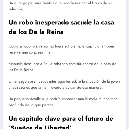
Un duro golpe para Beatriz que podría marcar el futuro de su
relación.
Un robo inesperado sacude la casa
de los De la Reina
Como si todo lo anterior no fuera suficiente, el capítulo también
reserva una sorpresa final.
Manuela descubre a Paula robando comida dentro de la casa de
los De la Reina.
El hallazgo abre nuevos interrogantes sobre la situación de la joven
y las razones que la han llevado a actuar de esa manera.
Un pequeño detalle que podría esconder una historia mucho más
profunda de lo que parece.
Un capítulo clave para el futuro de
‘Sueños de Libertad’