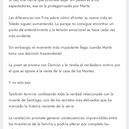
espectadores, esa es la protagonizada por Marta.
Las diferencias con Fina sobre cómo afrontar su nueva vida en
Toledo siguen aumentando. La pareja no consigue encontrar un
punto de entendimiento y la tensión emocional se hace cada vez
más evidente.
Sin embargo, el momento más impactante llega cuando Marta
toma una decisión trascendental.
La joven se sincera con Damián y le revela el verdadero motivo por
el que se opone a la venta de la casa de los Montes.
Y no solo eso.
También termina confesando toda la verdad relacionada con la
muerte de Santiago, uno de los secretos más delicados que ha
marcado la historia reciente de la serie.
La revelación promete generar consecuencias imprevisibles entre
los miembros de la familia y podría alterar por completo las