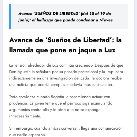
Avance ‘SUEÑOS DE LIBERTAD’ (del 15 al 19 de
junio): el hallazgo que puede condenar a Nieves
Avance de ‘Sueños de Libertad’: la
llamada que pone en jaque a Luz
La tensión alrededor de Luz continúa creciendo. Después de que
Don Agustín la señalara por su pasado profesional y la implicara
indirectamente en una investigación delicada, la doctora recibe
una noticia que podría complicar todavía más su situación.
Todo comienza cuando Begoña le recomienda actuar con
prudencia. La joven teme que el párroco siga acumulando
argumentos contra ella y le pide que no se exponga
innecesariamente.
Sin embargo, cuando ambas conversan, llega una comunicación
que nadie esperaba.