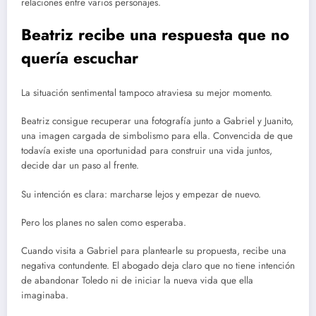
relaciones entre varios personajes.
Beatriz recibe una respuesta que no
quería escuchar
La situación sentimental tampoco atraviesa su mejor momento.
Beatriz consigue recuperar una fotografía junto a Gabriel y Juanito,
una imagen cargada de simbolismo para ella. Convencida de que
todavía existe una oportunidad para construir una vida juntos,
decide dar un paso al frente.
Su intención es clara: marcharse lejos y empezar de nuevo.
Pero los planes no salen como esperaba.
Cuando visita a Gabriel para plantearle su propuesta, recibe una
negativa contundente. El abogado deja claro que no tiene intención
de abandonar Toledo ni de iniciar la nueva vida que ella
imaginaba.