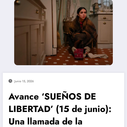
Junio 15, 2026
Avance ‘SUEÑOS DE
LIBERTAD’ (15 de junio):
Una llamada de la