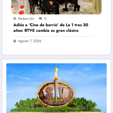
Redacción
0
Adiós a ‘Cine de barrio’ de La 1 tras 30
años: RTVE cambia su gran clásico
Agosto 7, 2026