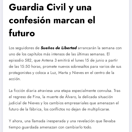
Guardia Civil y una
confesión marcan el
futuro
Los seguidores de
Sueños de Libertad
arrancarán la semana con
uno de los capítulos más intensos de las últimas semanas. El
episodio 582, que Antena 3 emitirá el lunes 15 de junio a partir
de las 15:50 horas, promete nuevos sobresaltos para varios de sus
protagonistas y coloca a Luz, Marta y Nieves en el centro de la
acción.
La ficción diaria atraviesa una etapa especialmente convulsa. Tras
el regreso de Fina, la muerte de Álvaro, la delicada situación
judicial de Nieves y los cambios empresariales que amenazan el
futuro de la fábrica, los conflictos no dejan de multiplicarse.
Y ahora, una llamada inesperada y una revelación que llevaba
tiempo guardada amenazan con cambiarlo todo.