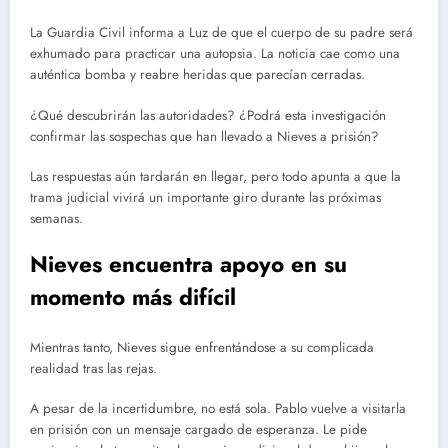
La Guardia Civil informa a Luz de que el cuerpo de su padre será
exhumado para practicar una autopsia. La noticia cae como una
auténtica bomba y reabre heridas que parecían cerradas.
¿Qué descubrirán las autoridades? ¿Podrá esta investigación
confirmar las sospechas que han llevado a Nieves a prisión?
Las respuestas aún tardarán en llegar, pero todo apunta a que la
trama judicial vivirá un importante giro durante las próximas
semanas.
Nieves encuentra apoyo en su
momento más difícil
Mientras tanto, Nieves sigue enfrentándose a su complicada
realidad tras las rejas.
A pesar de la incertidumbre, no está sola. Pablo vuelve a visitarla
en prisión con un mensaje cargado de esperanza. Le pide