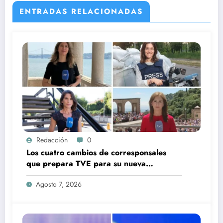
ENTRADAS RELACIONADAS
Redacción
0
Los cuatro cambios de corresponsales
que prepara TVE para su nueva
temporada
Agosto 7, 2026