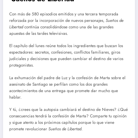
Con más de 580 episodios emitidos y una tercera temporada
reforzada por la incorporación de nuevos personajes,
Sueños de
Libertad
continúa consolidándose como una de las grandes
apuestas de las tardes televisivas.
El capítulo del lunes reúne todos los ingredientes que buscan los
espectadores: secretos, confesiones, conflictos familiares, giros
judiciales y decisiones que pueden cambiar el destino de varios
protagonistas.
La exhumación del padre de Luz y la confesión de Marta sobre el
asesinato de Santiago se perfilan como los dos grandes
acontecimientos de una entrega que promete dar mucho que
hablar.
Y tú, ¿crees que la autopsia cambiará el destino de Nieves? ¿Qué
consecuencias tendrá la confesión de Marta? Comparte tu opinión
y sigue atento a los próximos capítulos porque lo que viene
promete revolucionar
Sueños de Libertad
.